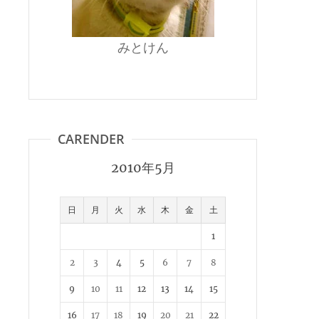
みとけん
CARENDER
2010年5月
日
月
火
水
木
金
土
1
2
3
4
5
6
7
8
9
10
11
12
13
14
15
16
17
18
19
20
21
22