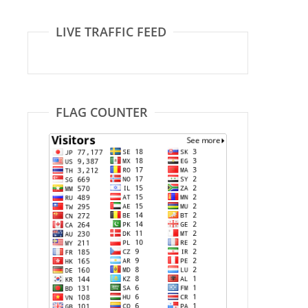
LIVE TRAFFIC FEED
FLAG COUNTER