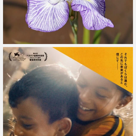
mitoken
2026 年 6 月 6 日