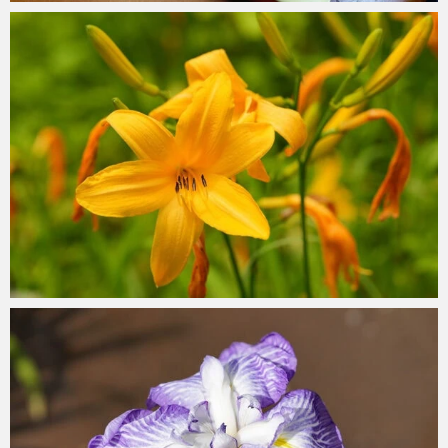
mitoken
2026 年 7 月 16 日
mitoken
2026 年 6 月 28 日