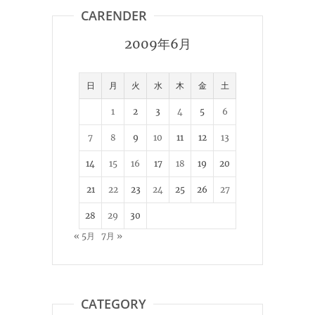
CARENDER
2009年6月
日
月
火
水
木
金
土
1
2
3
4
5
6
7
8
9
10
11
12
13
14
15
16
17
18
19
20
21
22
23
24
25
26
27
28
29
30
« 5月
7月 »
CATEGORY