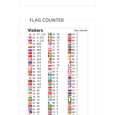
FLAG COUNTER