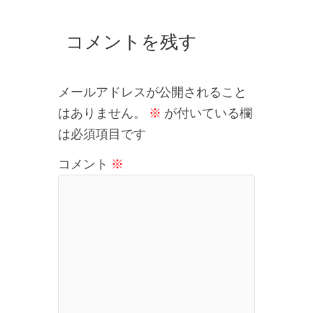
コメントを残す
メールアドレスが公開されること
はありません。
※
が付いている欄
は必須項目です
コメント
※