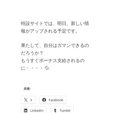
特設サイトでは、明日、新しい情
報がアップされる予定です。
果たして、自分はガマンできるの
だろうか？
もうすぐボーナス支給されるの
に・・・・ 💦
共有:
X
Facebook
LinkedIn
Tumblr