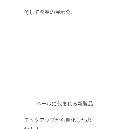
そして今春の展示会。
ベールに包まれる新製品
モックアップから進化したの
か！？