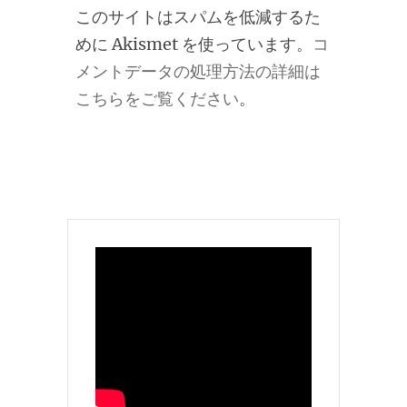
このサイトはスパムを低減するた
めに Akismet を使っています。
コ
メントデータの処理方法の詳細は
こちらをご覧ください
。