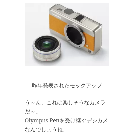
昨年発表されたモックアップ
う～ん、これは楽しそうなカメラ
だ～。
Olympus
Penを受け継ぐデジカメ
なんでしょうね。