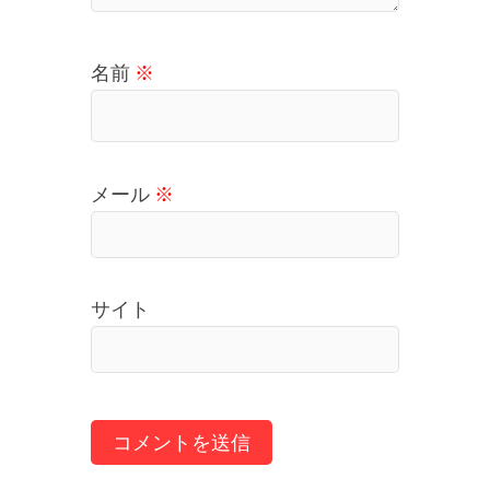
名前
※
メール
※
サイト