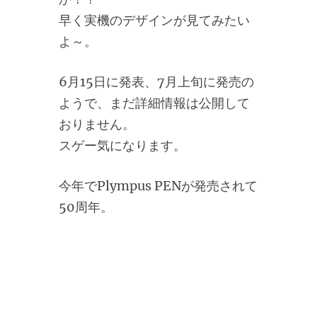
早く実機のデザインが見てみたい
よ～。
6月15日に発表、7月上旬に発売の
ようで、まだ詳細情報は公開して
おりません。
スゲー気になります。
今年でPlympus PENが発売されて
50周年。