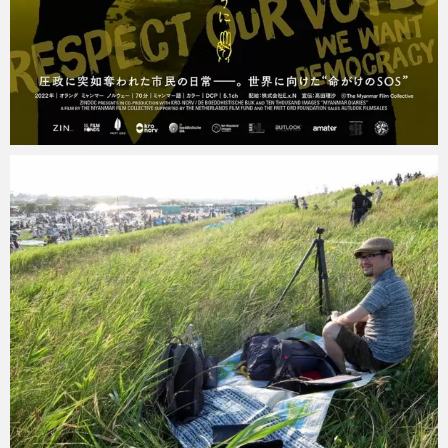
mitoken
2023 年 8 月 6 日