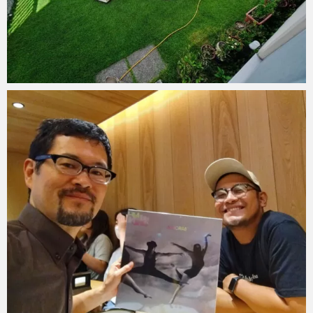
mitoken
2023 年 8 月 26 日