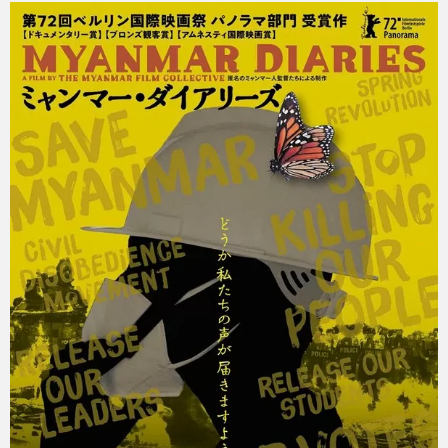
mitoken
2023 年 8 月 10 日