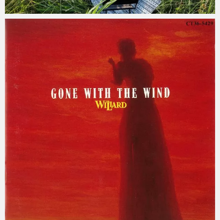
mitoken
2023 年 8 月 5 日