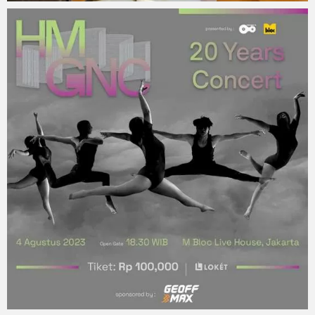
mitoken
2023 年 8 月 14 日