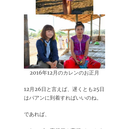
2016年12月のカレンのお正月
12月26日と言えば、遅くとも25日
はパアンに到着すればいいのね。
であれば、