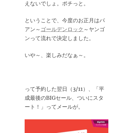
えないでしょ。ポチっと。
ということで、今度のお正月はパ
アン～
ゴールデンロック
～ヤンゴ
ンって流れで決定しました。
いや～、楽しみだなぁ～。
って予約した翌日（3/11）、「平
成最後のBIGセール、ついにスタ
ート！」ってメールが。