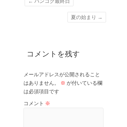
←
バンコク最終日
夏の始まり
→
コメントを残す
メールアドレスが公開されること
はありません。
※
が付いている欄
は必須項目です
コメント
※