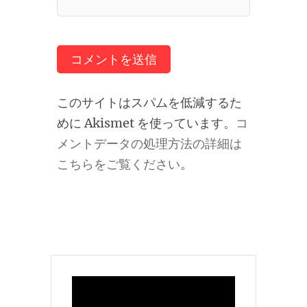
このサイトはスパムを低減するた
めに Akismet を使っています。
コ
メントデータの処理方法の詳細は
こちらをご覧ください
。