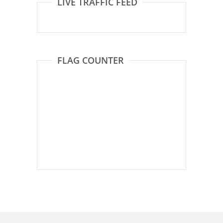
LIVE TRAFFIC FEED
FLAG COUNTER