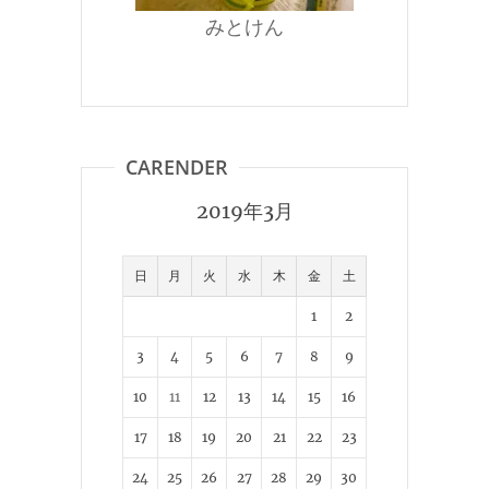
みとけん
CARENDER
2019年3月
日
月
火
水
木
金
土
1
2
3
4
5
6
7
8
9
10
11
12
13
14
15
16
17
18
19
20
21
22
23
24
25
26
27
28
29
30