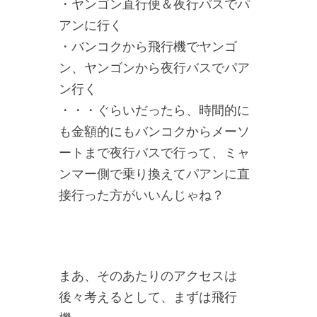
・ヤンゴン直行便＆夜行バスでパ
アンに行く
・バンコクから飛行機でヤンゴ
ン、ヤンゴンから夜行バスでパア
ン行く
・・・ぐらいだったら、時間的に
も金額的にもバンコクからメーソ
ートまで夜行バスで行って、ミャ
ンマー側で乗り換えてパアンに直
接行った方がいいんじゃね？
まあ、そのあたりのアクセスは
後々考えるとして、まずは飛行