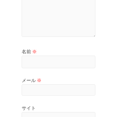
名前
※
メール
※
サイト