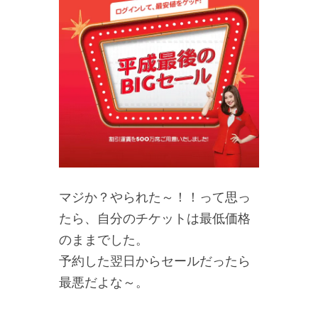
マジか？やられた～！！って思っ
たら、自分のチケットは最低価格
のままでした。
予約した翌日からセールだったら
最悪だよな～。