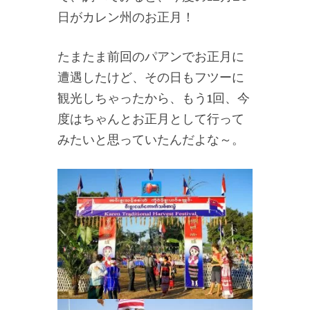
日がカレン州のお正月！
たまたま前回のパアンでお正月に
遭遇したけど、その日もフツーに
観光しちゃったから、もう1回、今
度はちゃんとお正月として行って
みたいと思っていたんだよな～。