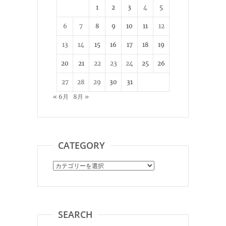
1
2
3
4
5
6
7
8
9
10
11
12
13
14
15
16
17
18
19
20
21
22
23
24
25
26
27
28
29
30
31
« 6月
8月 »
CATEGORY
Category
SEARCH