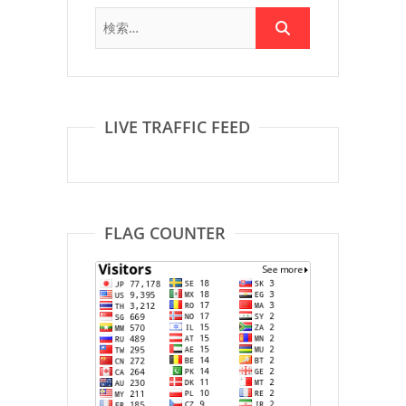
LIVE TRAFFIC FEED
FLAG COUNTER