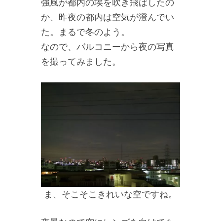
強風が都内の埃を吹き飛ばしたの
か、昨夜の都内は空気が澄んでい
た。まるで冬のよう。
なので、バルコニーから夜の写真
を撮ってみました。
ま、そこそこきれいな空ですね。