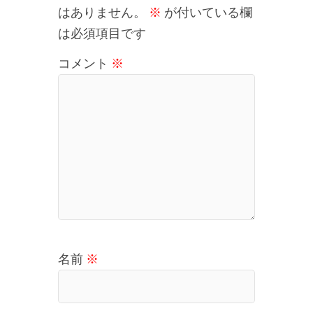
はありません。
※
が付いている欄
は必須項目です
コメント
※
名前
※