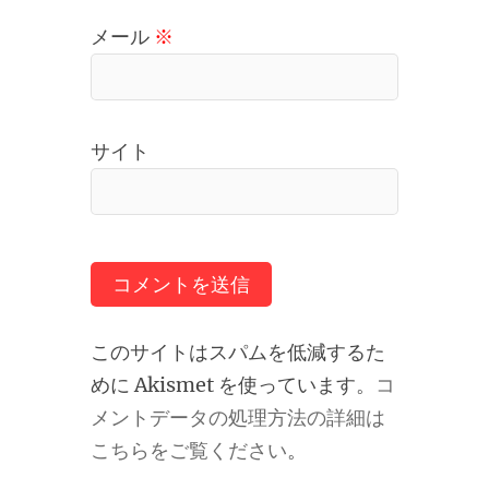
メール
※
サイト
このサイトはスパムを低減するた
めに Akismet を使っています。
コ
メントデータの処理方法の詳細は
こちらをご覧ください
。