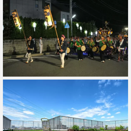
mitoken
2025 年 9 月 14 日
mitoken
2025 年 9 月 7 日