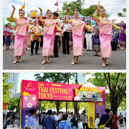
mitoken
2024 年 5 月 25 日