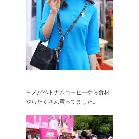
ヨメがベトナムコーヒーやら食材
やらたくさん買ってました。