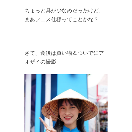
ちょっと具が少なめだったけど、
まあフェス仕様ってことかな？
さて、食後は買い物＆ついでにア
オザイの撮影。