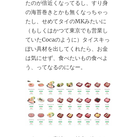
たのが倍近くなってるし、すり身
の海苔巻きとかも無くなっちゃっ
たし、せめてタイのMKみたいに
（もしくはかつて東京でも営業し
ていたCocaのように）タイスキっ
ぽい具材を出してくれたら、お金
は気にせず、食べたいもの食べよ
う、ってなるのになー。