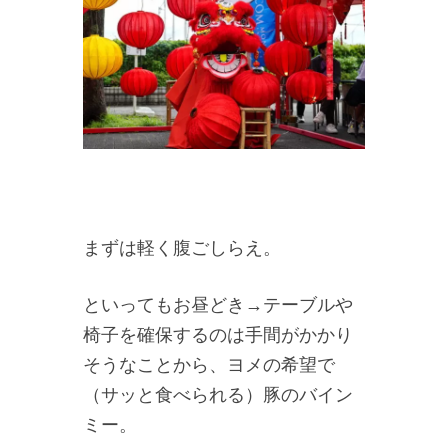
まずは軽く腹ごしらえ。
といってもお昼どき→テーブルや
椅子を確保するのは手間がかかり
そうなことから、ヨメの希望で
（サッと食べられる）豚のバイン
ミー。