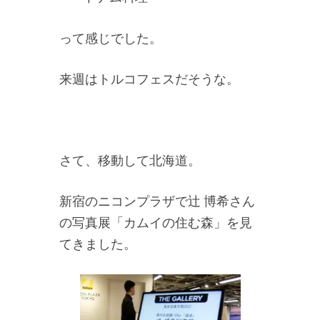
って感じでした。
来週はトルコフェスだそうな。
さて、移動して北海道。
新宿のニコンプラザで辻 博希さん
の写真展「カムイの住む森」を見
てきました。