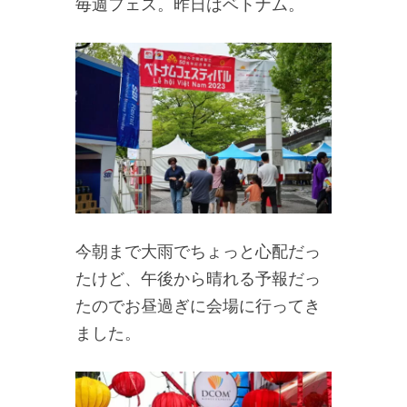
毎週フェス。昨日はベトナム。
今朝まで大雨でちょっと心配だっ
たけど、午後から晴れる予報だっ
たのでお昼過ぎに会場に行ってき
ました。