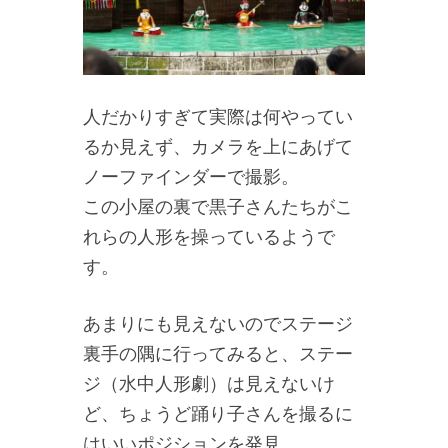
人だかりすぎて実際は何やってい
るか見えず、カメラを上にあげて
ノーファインダーで撮影。
この小屋の裏で黒子さんたちがこ
れらの人形を操っているようで
す。
あまりにも見えないのでステージ
裏手の隅に行ってみると、ステー
ジ（水中人形劇）は見えないけ
ど、ちょうど踊り子さんを撮るに
はいいポジションを発見。