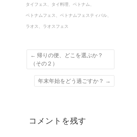
タイフェス
、
タイ料理
、
ベトナム
、
ベトナムフェス
、
ベトナムフェスティバル
、
ラオス
、
ラオスフェス
←
帰りの便、どこを選ぶか？
（その２）
年末年始をどう過ごすか？
→
コメントを残す