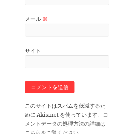
メール
※
サイト
このサイトはスパムを低減するた
めに Akismet を使っています。
コ
メントデータの処理方法の詳細は
こちらをご覧ください
。