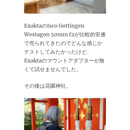
ExaktaのIsco Gottingen
Westagon 50mm f2が比較的安価
で売られてきたのでどんな感じか
テストしてみたかったけど、
Exaktaのマウントアダプターが無
くて試せませんでした。
その後は花園神社。