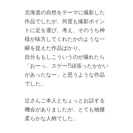
北海道の自然をテーマに撮影した
作品でしたが、何度も撮影ポイン
トに足を運び、考え、そのうち神
様が味方してくれたかのような一
瞬を捉えた作品ばかり。
自分ももしこういうのが撮れたら
「おーっ、スゲー!!頑張ったかかい
があったなー」と思うような作品
でした。
辻さんご本人とちょっとお話する
機会がありましたが、とても物腰
柔らかな人柄でした。