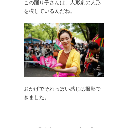
この踊り子さんは、人形劇の人形
を模しているんだね。
おかげでそれっぽい感じは撮影で
きました。