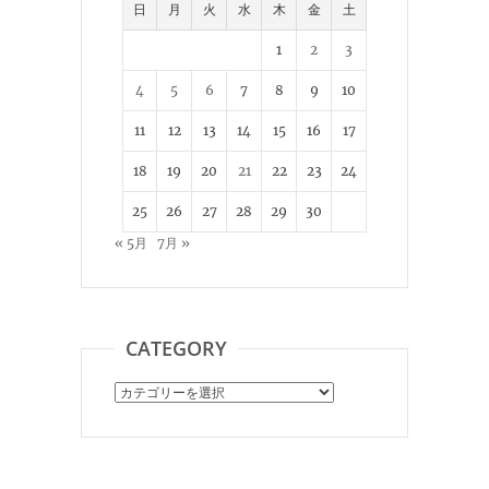
日
月
火
水
木
金
土
1
2
3
4
5
6
7
8
9
10
11
12
13
14
15
16
17
18
19
20
21
22
23
24
25
26
27
28
29
30
« 5月
7月 »
CATEGORY
Category