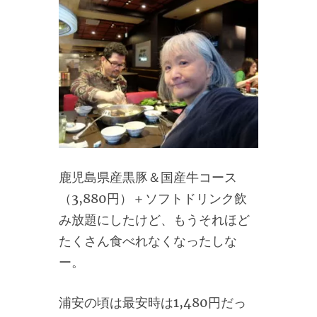
鹿児島県産黒豚＆国産牛コース
（3,880円）＋ソフトドリンク飲
み放題にしたけど、もうそれほど
たくさん食べれなくなったしな
ー。
浦安の頃は最安時は1,480円だっ