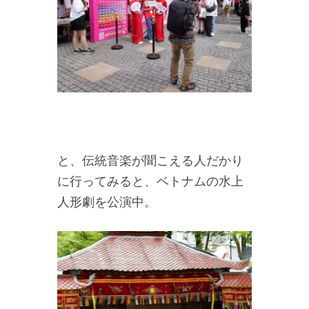
と、伝統音楽が聞こえる人だかり
に行ってみると、ベトナムの水上
人形劇を公演中。