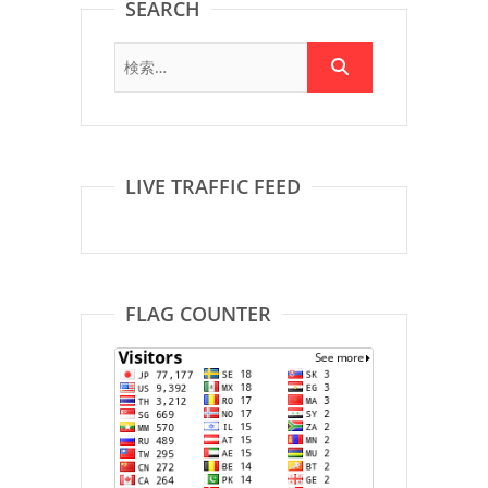
SEARCH
LIVE TRAFFIC FEED
FLAG COUNTER