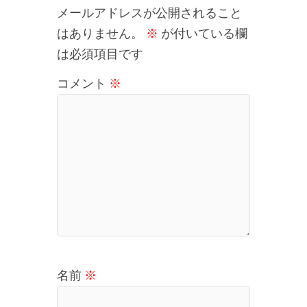
メールアドレスが公開されること
はありません。
※
が付いている欄
は必須項目です
コメント
※
名前
※