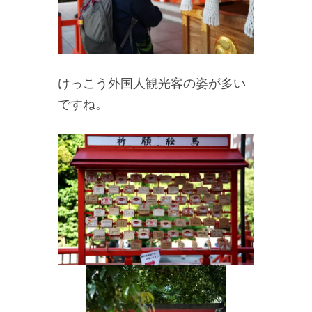
けっこう外国人観光客の姿が多い
ですね。