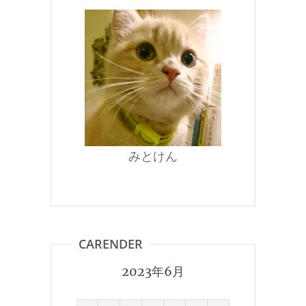
みとけん
CARENDER
2023年6月