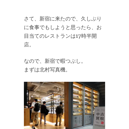
さて、新宿に来たので、久しぶり
に食事でもしようと思ったら、お
目当てのレストランは17時半開
店。
なので、新宿で暇つぶし。
まずは北村写真機。