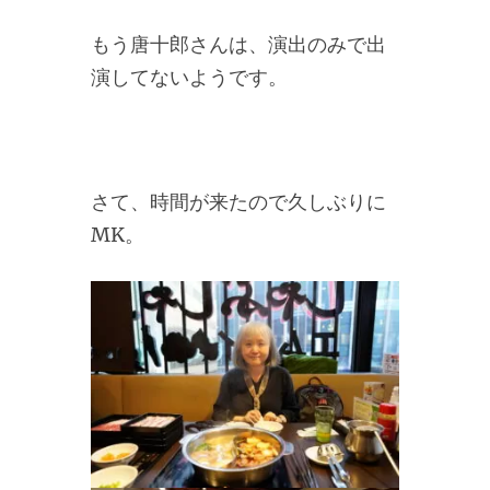
もう唐十郎さんは、演出のみで出
演してないようです。
さて、時間が来たので久しぶりに
MK。