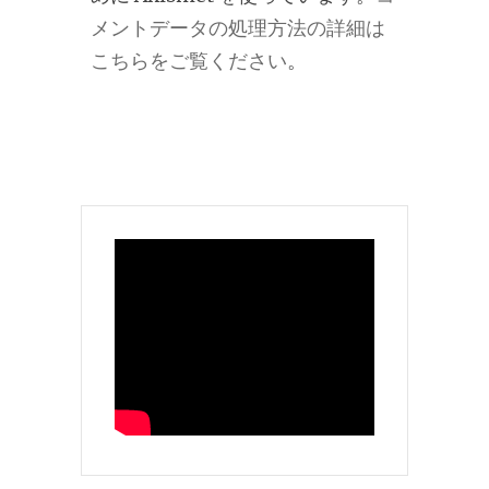
メントデータの処理方法の詳細は
こちらをご覧ください
。