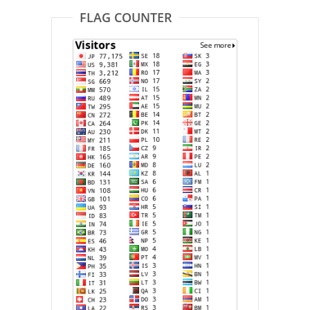
FLAG COUNTER