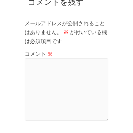
コメントを残す
メールアドレスが公開されること
はありません。
※
が付いている欄
は必須項目です
コメント
※