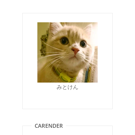
みとけん
CARENDER