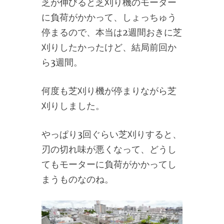
芝が伸びると芝刈り機のモーター
に負荷がかかって、しょっちゅう
停まるので、本当は2週間おきに芝
刈りしたかったけど、結局前回か
ら3週間。
何度も芝刈り機が停まりながら芝
刈りしました。
やっぱり3回ぐらい芝刈りすると、
刃の切れ味が悪くなって、どうし
てもモーターに負荷がかかってし
まうものなのね。