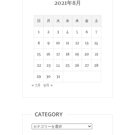
2021年8月
日
月
火
水
木
金
土
1
2
3
4
5
6
7
8
9
10
11
12
13
14
15
16
17
18
19
20
21
22
23
24
25
26
27
28
29
30
31
« 7月
9月 »
CATEGORY
Category