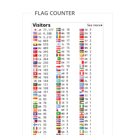
FLAG COUNTER