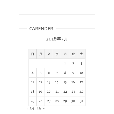
CARENDER
2018年3月
日
月
火
水
木
金
土
1
2
3
4
5
6
7
8
9
10
11
12
13
14
15
16
17
18
19
20
21
22
23
24
25
26
27
28
29
30
31
« 2月
4月 »