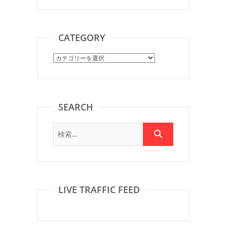
CATEGORY
Category
SEARCH
LIVE TRAFFIC FEED