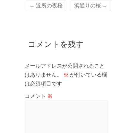
←
近所の夜桜
浜通りの桜
→
コメントを残す
メールアドレスが公開されること
はありません。
※
が付いている欄
は必須項目です
コメント
※