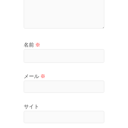
名前
※
メール
※
サイト