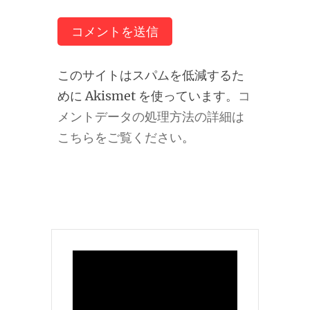
このサイトはスパムを低減するた
めに Akismet を使っています。
コ
メントデータの処理方法の詳細は
こちらをご覧ください
。