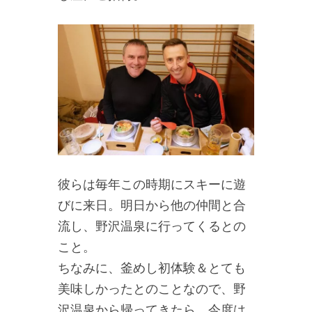
彼らは毎年この時期にスキーに遊
びに来日。明日から他の仲間と合
流し、野沢温泉に行ってくるとの
こと。
ちなみに、釜めし初体験＆とても
美味しかったとのことなので、野
沢温泉から帰ってきたら、今度は