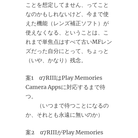
ことを想定してません、ってこと
なのかもしれないけど、今まで使
えた機能（レンズ補正ソフト）が
使えなくなる、ということは、こ
れまで単焦点はすべて古いMFレン
ズだった自分にとって、ちょっと
（いや、かなり）残念。
案1 α7RIIIはPlay Memories
Camera Appsに対応するまで待
つ。
（いつまで待つことになるの
か、それとも永遠に無いのか）
案2 α7RIIIがPlay Memories