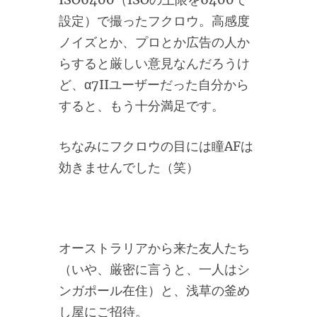
設定）で撮ったフクロウ。高感度
ノイズとか、プロとか広告の人か
らすると厳しい意見なんだろうけ
ど、α7IIユーザーだった自分から
すると、もう十分満足です。
ちなみにフクロウの目には瞳AFは
効きませんでした（笑）
オーストラリアから来た友人たち
（いや、厳密に言うと、一人はシ
ンガポール在住）と、浅草の釜め
し屋にご招待。