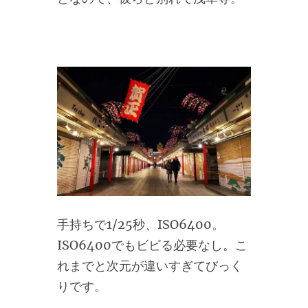
手持ちで1/25秒、ISO6400。
ISO6400でもビビる必要なし。こ
れまでと次元が違いすぎてびっく
りです。