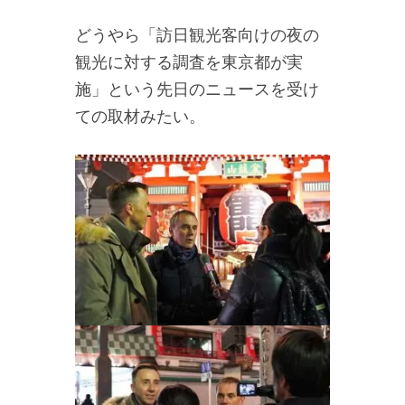
どうやら「訪日観光客向けの夜の
観光に対する調査を東京都が実
施」という先日のニュースを受け
ての取材みたい。