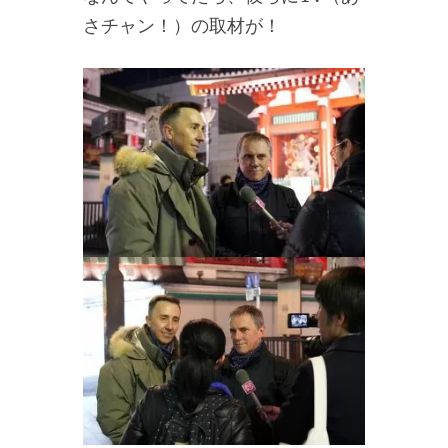
さチャン！）の取材が！