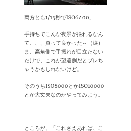
両方とも1/15秒でISO6400。
手持ちでこんな夜景が撮れるなん
て、、、買って良かった～（涙）
ま、高角側で手振れが目立たない
だけで、これが望遠側だとブレち
ゃうかもしれないけど。
そのうちISO8000とかISO10000
とか大丈夫なのかやってみよう。
ところが、「これさえあれば、こ