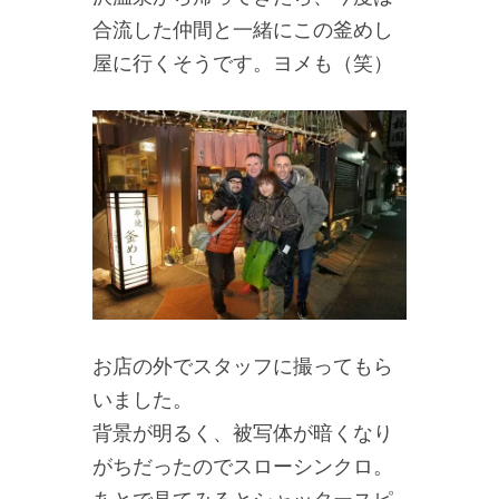
合流した仲間と一緒にこの釜めし
屋に行くそうです。ヨメも（笑）
お店の外でスタッフに撮ってもら
いました。
背景が明るく、被写体が暗くなり
がちだったのでスローシンクロ。