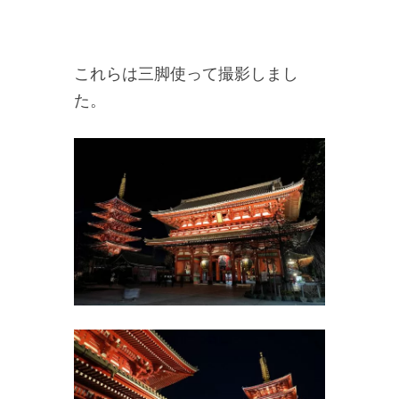
これらは三脚使って撮影しまし
た。