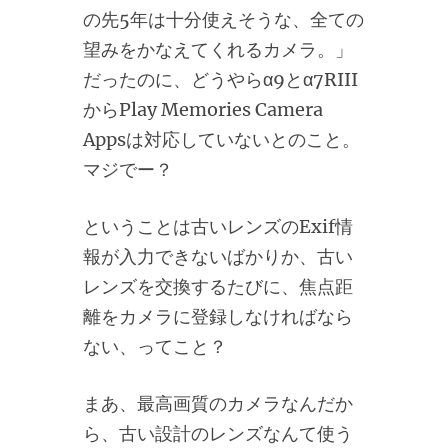
の先5年は十分使えそうな、全ての
望みをかなえてくれるカメラ。」
だったのに、どうやらα9とα7RIII
からPlay Memories Camera
Appsは対応していないとのこと。
マジでー？
ということは古いレンズのExif情
報が入力できないばかりか、古い
レンズを交換するたびに、焦点距
離をカメラに登録しなければなら
ない、ってこと？
まあ、最高画質のカメラなんだか
ら、古い設計のレンズなんて使う