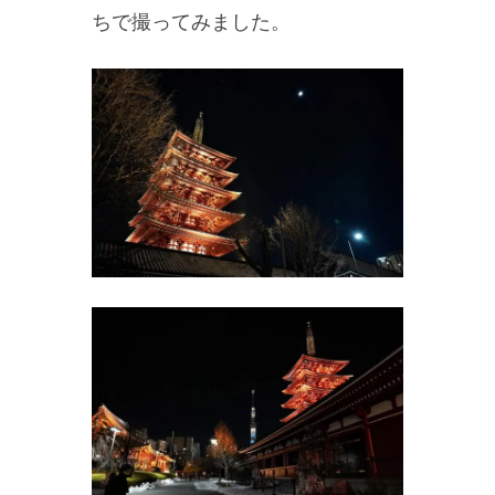
ちで撮ってみました。