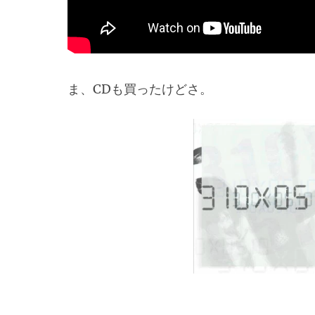
ま、CDも買ったけどさ。