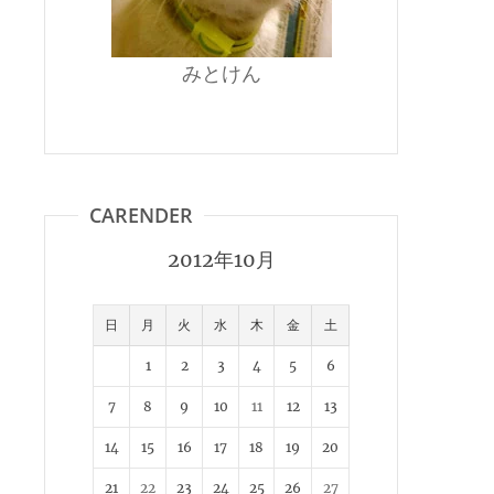
みとけん
CARENDER
2012年10月
日
月
火
水
木
金
土
1
2
3
4
5
6
7
8
9
10
11
12
13
14
15
16
17
18
19
20
21
22
23
24
25
26
27