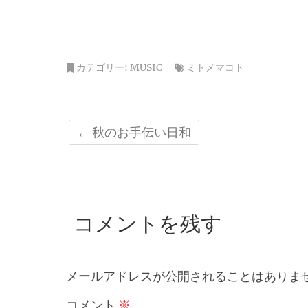
カテゴリー:
MUSIC
ミトメマコト
←
秋のお手伝い日和
コメントを残す
メールアドレスが公開されることはありま
コメント
※