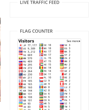
LIVE TRAFFIC FEED
FLAG COUNTER