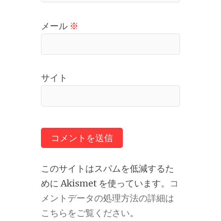
メール
※
サイト
このサイトはスパムを低減するた
めに Akismet を使っています。
コ
メントデータの処理方法の詳細は
こちらをご覧ください
。