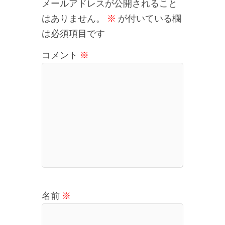
メールアドレスが公開されること
はありません。
※
が付いている欄
は必須項目です
コメント
※
名前
※