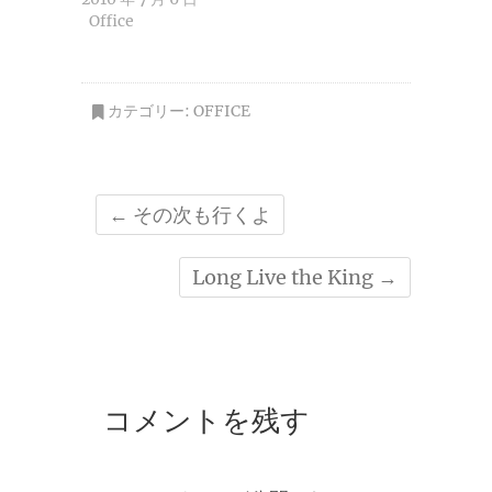
Office
カテゴリー:
OFFICE
←
その次も行くよ
Long Live the King
→
コメントを残す