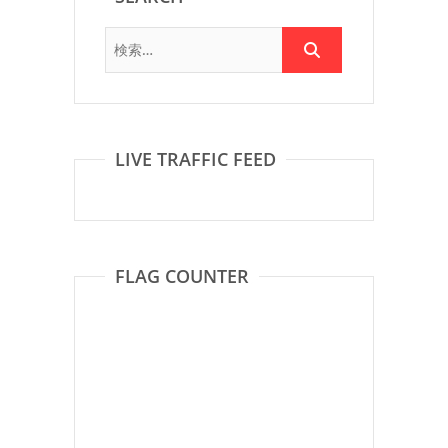
LIVE TRAFFIC FEED
FLAG COUNTER