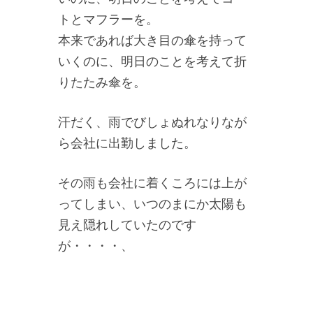
トとマフラーを。
本来であれば大き目の傘を持って
いくのに、明日のことを考えて折
りたたみ傘を。
汗だく、雨でびしょぬれなりなが
ら会社に出勤しました。
その雨も会社に着くころには上が
ってしまい、いつのまにか太陽も
見え隠れしていたのです
が・・・・、