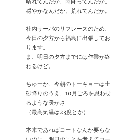
晴れてんだか、雨降ってんだか。
穏やかなんだか、荒れてんだか。
社内サーバのリプレースのため、
今日の夕方から福島に出張してお
ります。
ま、明日の夕方までには作業が終
わるけど。
ちゅーか、今朝のトーキョーは土
砂降りのうえ、10月ごろを思わせ
るような暖かさ。
（最高気温は23度とか）
本来であればコートなんか要らな
いのに、明日のことを考えてコー