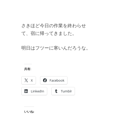
さきほど今日の作業を終わらせ
て、宿に帰ってきました。
明日はフツーに寒いんだろうな。
共有:
X
Facebook
LinkedIn
Tumblr
いいね: