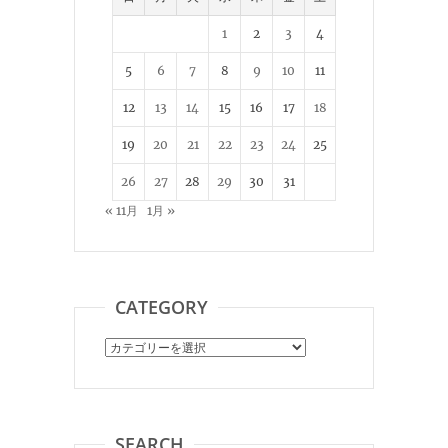
1
2
3
4
5
6
7
8
9
10
11
12
13
14
15
16
17
18
19
20
21
22
23
24
25
26
27
28
29
30
31
« 11月
1月 »
CATEGORY
Category
SEARCH