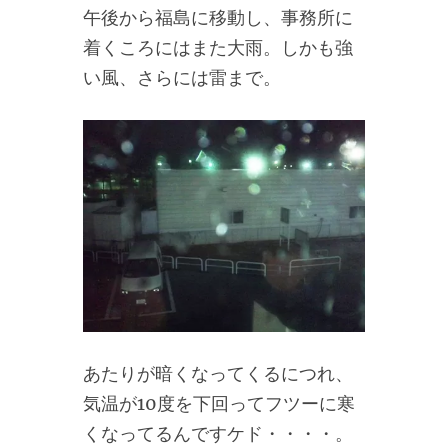
午後から福島に移動し、事務所に
着くころにはまた大雨。しかも強
い風、さらには雷まで。
あたりが暗くなってくるにつれ、
気温が10度を下回ってフツーに寒
くなってるんですケド・・・・。