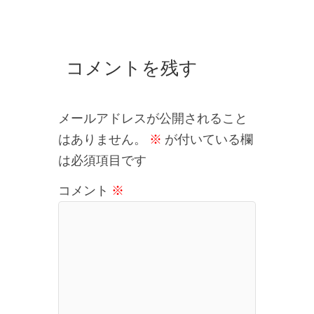
コメントを残す
メールアドレスが公開されること
はありません。
※
が付いている欄
は必須項目です
コメント
※