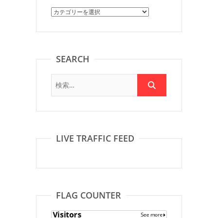
Category
SEARCH
LIVE TRAFFIC FEED
FLAG COUNTER