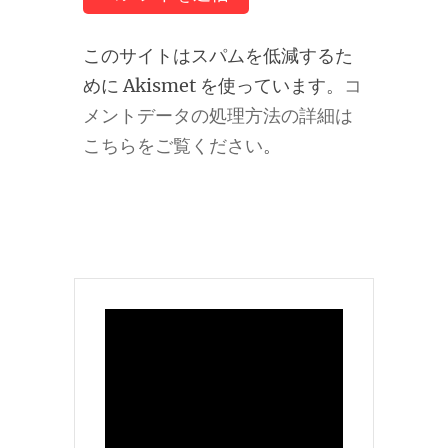
このサイトはスパムを低減するた
めに Akismet を使っています。
コ
メントデータの処理方法の詳細は
こちらをご覧ください
。