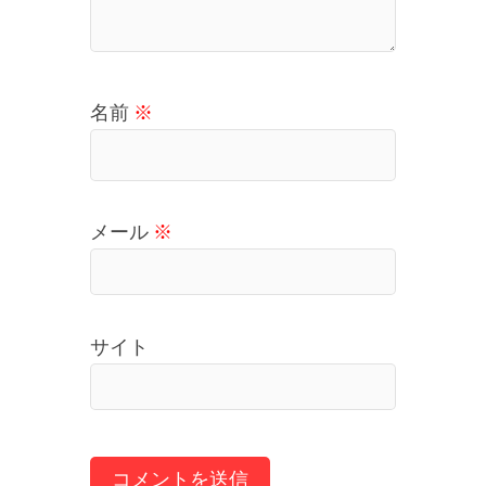
名前
※
メール
※
サイト