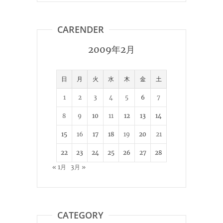
CARENDER
2009年2月
日
月
火
水
木
金
土
1
2
3
4
5
6
7
8
9
10
11
12
13
14
15
16
17
18
19
20
21
22
23
24
25
26
27
28
« 1月
3月 »
CATEGORY