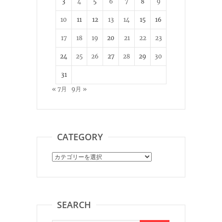
3
4
5
6
7
8
9
10
11
12
13
14
15
16
17
18
19
20
21
22
23
24
25
26
27
28
29
30
31
« 7月
9月 »
CATEGORY
Category
SEARCH