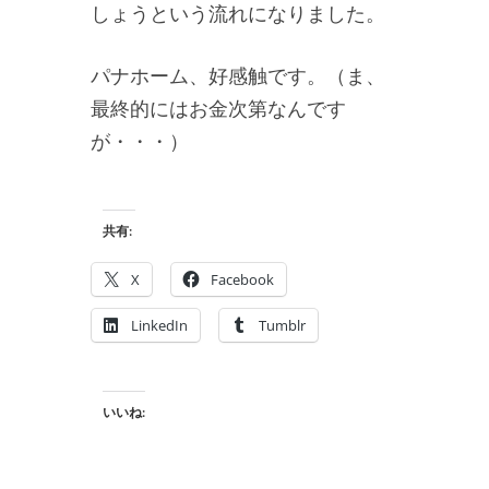
しょうという流れになりました。
パナホーム、好感触です。（ま、
最終的にはお金次第なんです
が・・・）
共有:
X
Facebook
LinkedIn
Tumblr
いいね: