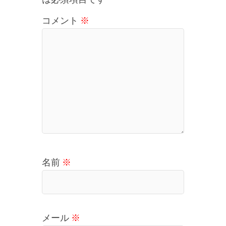
コメント
※
名前
※
メール
※