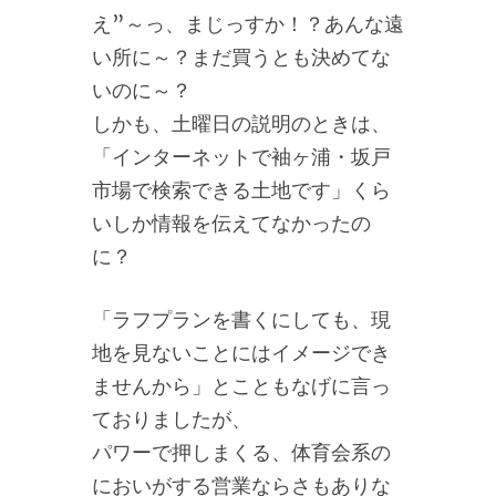
え”～っ、まじっすか！？あんな遠
い所に～？まだ買うとも決めてな
いのに～？
しかも、土曜日の説明のときは、
「インターネットで袖ヶ浦・坂戸
市場で検索できる土地です」くら
いしか情報を伝えてなかったの
に？
「ラフプランを書くにしても、現
地を見ないことにはイメージでき
ませんから」とこともなげに言っ
ておりましたが、
パワーで押しまくる、体育会系の
においがする営業ならさもありな