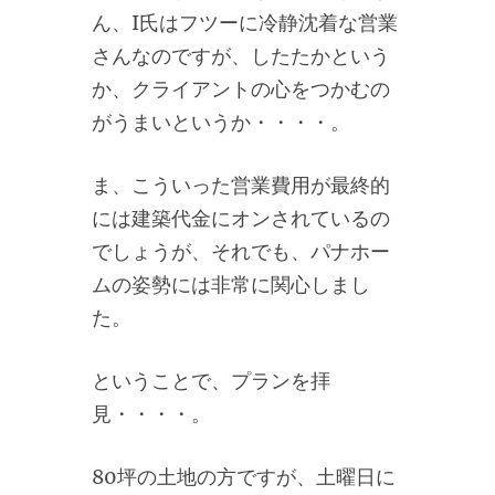
ん、I氏はフツーに冷静沈着な営業
さんなのですが、したたかという
か、クライアントの心をつかむの
がうまいというか・・・・。
ま、こういった営業費用が最終的
には建築代金にオンされているの
でしょうが、それでも、パナホー
ムの姿勢には非常に関心しまし
た。
ということで、プランを拝
見・・・・。
80坪の土地の方ですが、土曜日に