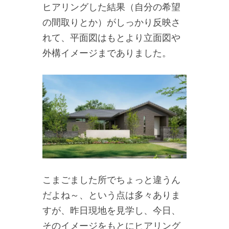
ヒアリングした結果（自分の希望
の間取りとか）がしっかり反映さ
れて、平面図はもとより立面図や
外構イメージまでありました。
こまごました所でちょっと違うん
だよね～、という点は多々ありま
すが、昨日現地を見学し、今日、
そのイメージをもとにヒアリング