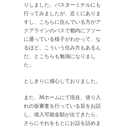
りしました。バスターミナルにも
行ってみましたが、近くにありま
すし、こちらに住んでいる方がア
クアラインのバスで都内にフツー
に通っている様子がわかって、な
るほど、こういう住み方もあるん
だ、とこちらも勉強になりまし
た」
としきりに感心しておりました。
また、Mホームにて現在、借り入
れの仮審査を行っている旨をお話
し、借入可能金額が出てきたら、
さらにそれをもとにお話を詰めま