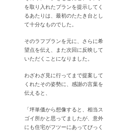
を取り入れたプランを提示してく
るあたりは、最初のたたき台とし
て十分なものでした。
そのラフプランを元に、さらに希
望点を伝え、また次回に反映して
いただくことになりました。
わざわざ見に行ってまで提案して
くれたその姿勢に、感謝の言葉を
伝えると、
「坪単価から想像すると、相当ス
ゴイ所かと思ってましたが、意外
にも住宅がフツーにあってびっく