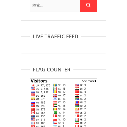
LIVE TRAFFIC FEED
FLAG COUNTER