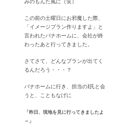
みのもんた風に（笑）
この前の土曜日にお邪魔した際、
「イメージプラン作りますよ」と
言われたパナホームに、会社が終
わったあと行ってきました。
さてさて、どんなプランが出てく
るんだろう・・・？
パナホームに行き、担当のI氏と会
うと、こともなげに
「昨日、現地を見に行ってきましたよ
～」