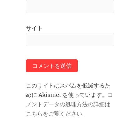
サイト
このサイトはスパムを低減するた
めに Akismet を使っています。
コ
メントデータの処理方法の詳細は
こちらをご覧ください
。