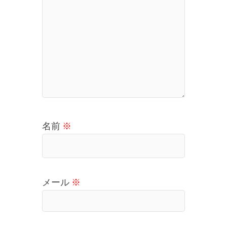
名前
※
メール
※