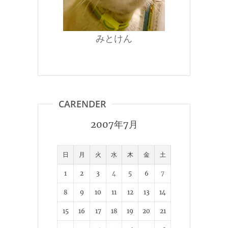
みとけん
CARENDER
2007年7月
日
月
火
水
木
金
土
1
2
3
4
5
6
7
8
9
10
11
12
13
14
15
16
17
18
19
20
21