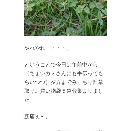
やれやれ・・・・。
ということで今日は午前中から
（ちょいカミさんにも手伝っても
らいつつ）夕方までみっちり雑草
取り。買い物袋５袋分集まりまし
た。
腰痛ぇ～。