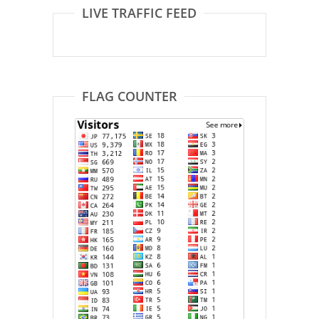
LIVE TRAFFIC FEED
FLAG COUNTER