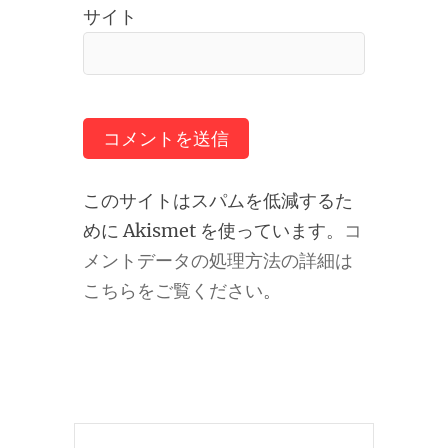
サイト
このサイトはスパムを低減するた
めに Akismet を使っています。
コ
メントデータの処理方法の詳細は
こちらをご覧ください
。