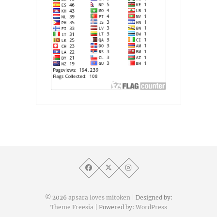
© 2026
apsara loves mitoken
| Designed by:
Theme Freesia
| Powered by:
WordPress