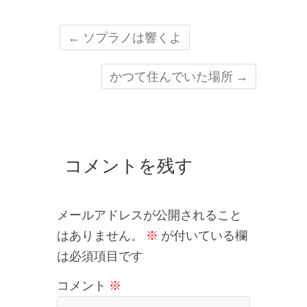
←
ソプラノは響くよ
かつて住んでいた場所
→
コメントを残す
メールアドレスが公開されること
はありません。
※
が付いている欄
は必須項目です
コメント
※