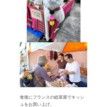
食後にフランスの総菜屋でキッシ
ュをお買い上げ。