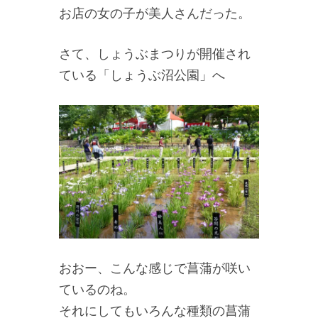
お店の女の子が美人さんだった。
さて、しょうぶまつりが開催され
ている「しょうぶ沼公園」へ
おおー、こんな感じで菖蒲が咲い
ているのね。
それにしてもいろんな種類の菖蒲