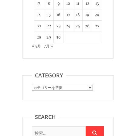
7
8
9
10
11
12
13
14
15
16
17
18
19
20
21
22
23
24
25
26
27
28
29
30
« 5月
7月 »
CATEGORY
Category
SEARCH