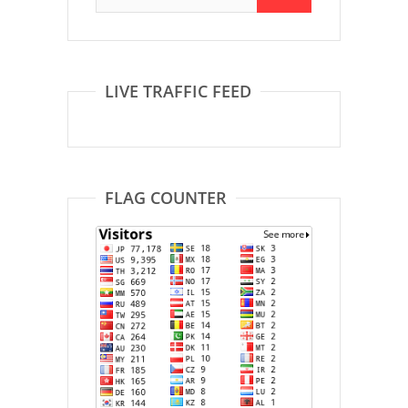
LIVE TRAFFIC FEED
FLAG COUNTER