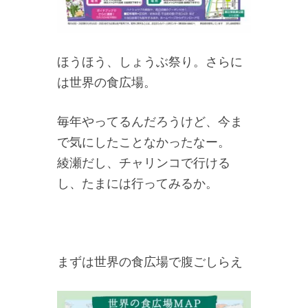
ほうほう、しょうぶ祭り。さらに
は世界の食広場。
毎年やってるんだろうけど、今ま
で気にしたことなかったなー。
綾瀬だし、チャリンコで行ける
し、たまには行ってみるか。
まずは世界の食広場で腹ごしらえ