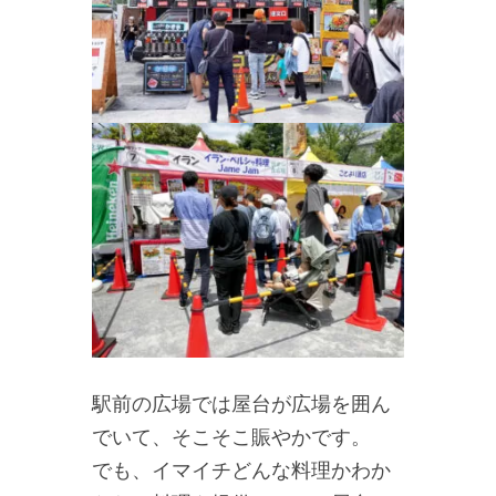
駅前の広場では屋台が広場を囲ん
でいて、そこそこ賑やかです。
でも、イマイチどんな料理かわか