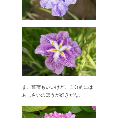
ま、菖蒲もいいけど、自分的には
あじさいのほうが好きだな。