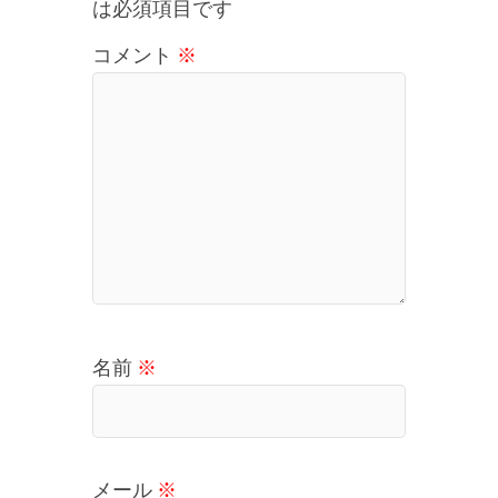
は必須項目です
コメント
※
名前
※
メール
※