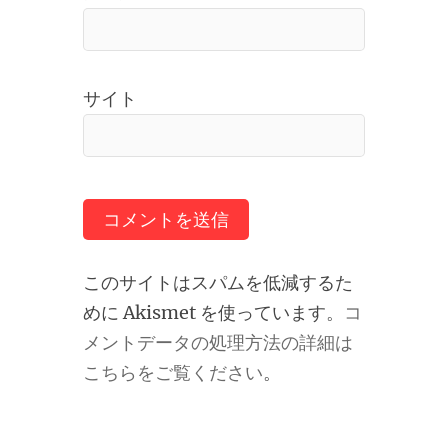
サイト
このサイトはスパムを低減するた
めに Akismet を使っています。
コ
メントデータの処理方法の詳細は
こちらをご覧ください
。