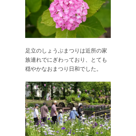
足立のしょうぶまつりは近所の家
族連れでにぎわっており、とても
穏やかなおまつり日和でした。