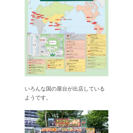
いろんな国の屋台が出店している
ようです。