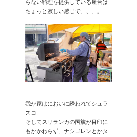
らない料理を提供している屋台は
ちょっと寂しい感じで、、、。
我が家はにおいに誘われてシュラ
スコ。
そしてスリランカの国旗が目印に
もかかわらず、ナシゴレンとかタ