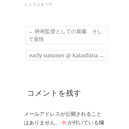
しょうぶまつり
←
映画監督としての葛藤、そし
て覚悟
early summer @ Katashina
→
コメントを残す
メールアドレスが公開されること
はありません。
※
が付いている欄