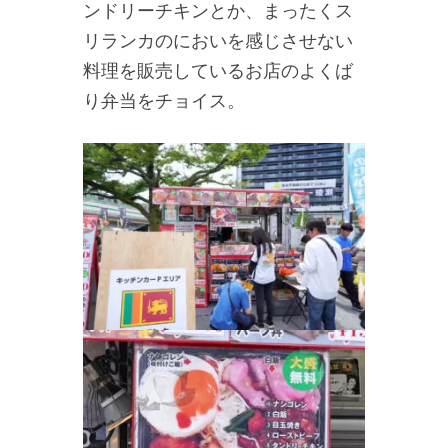
ンドリーチキンとか、まったくス
リランカのにおいを感じさせない
料理を販売しているお店のよくば
り弁当をチョイス。