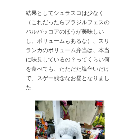
結果としてシュラスコは少なく
（これだったらブラジルフェスの
バルバッコアのほうが美味しい
し、ボリュームもあるな）、スリ
ランカのボリューム弁当は、本当
に味見しているの？ってくらい何
を食べても、たただた塩辛いだけ
で、スゲー残念なお昼となりまし
た。