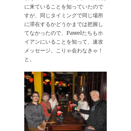
に来ていることを知っていたので
すが、同じタイミングで同じ場所
に滞在するかどうかまでは把握し
てなかったので、Pawelたちもホ
イアンにいることを知って、速攻
メッセージ。こりゃ会わなきゃ！
と。