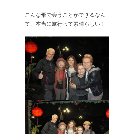
こんな形で会うことができるなん
て、本当に旅行って素晴らしい！