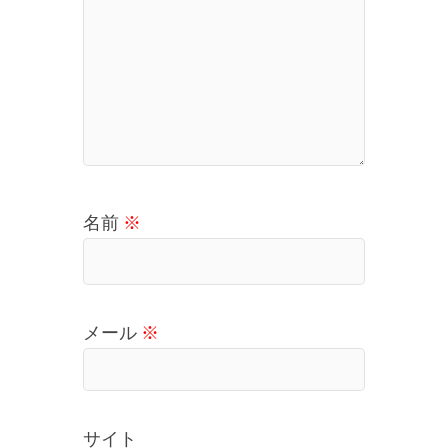
名前
※
メール
※
サイト