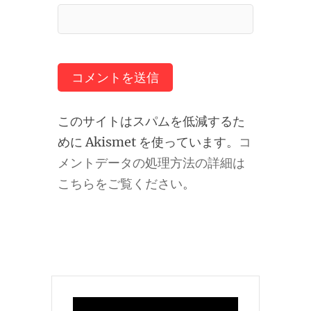
このサイトはスパムを低減するた
めに Akismet を使っています。
コ
メントデータの処理方法の詳細は
こちらをご覧ください
。