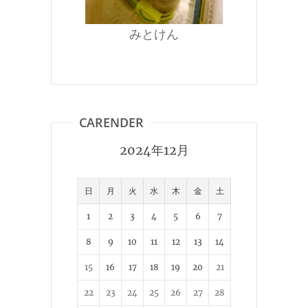
みとけん
CARENDER
2024年12月
日
月
火
水
木
金
土
1
2
3
4
5
6
7
8
9
10
11
12
13
14
15
16
17
18
19
20
21
22
23
24
25
26
27
28