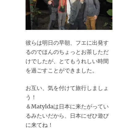
彼らは明日の早朝、フエに出発す
るのでほんのちょっとお茶しただ
けでしたが、とてもうれしい時間
を過ごすことができました。
お互い、気を付けて旅行しましょ
う！
＆Matyldaは日本に来たがってい
るみたいだから、日本にぜひ遊び
に来てね！