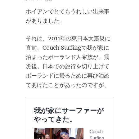
ホイアンでとてもうれしい出来事
がありました。
それは、2011年の東日本大震災に
直前、Couch Surfingで我が家に
泊まったポーランド人家族が、震
災後、日本での旅行を切り上げて
ポーランドに帰るために再び泊め
てあげたことがあったのですが、