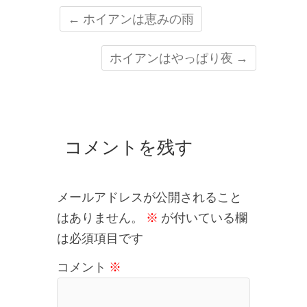
←
ホイアンは恵みの雨
ホイアンはやっぱり夜
→
コメントを残す
メールアドレスが公開されること
はありません。
※
が付いている欄
は必須項目です
コメント
※