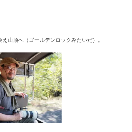
換え山頂へ（ゴールデンロックみたいだ）。