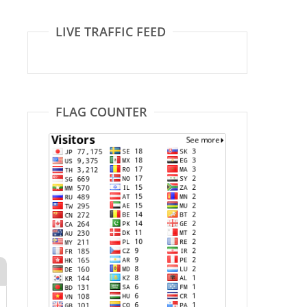
LIVE TRAFFIC FEED
FLAG COUNTER