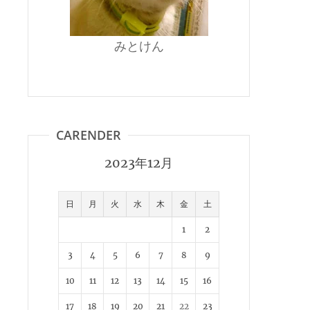
みとけん
CARENDER
2023年12月
日
月
火
水
木
金
土
1
2
3
4
5
6
7
8
9
10
11
12
13
14
15
16
17
18
19
20
21
22
23