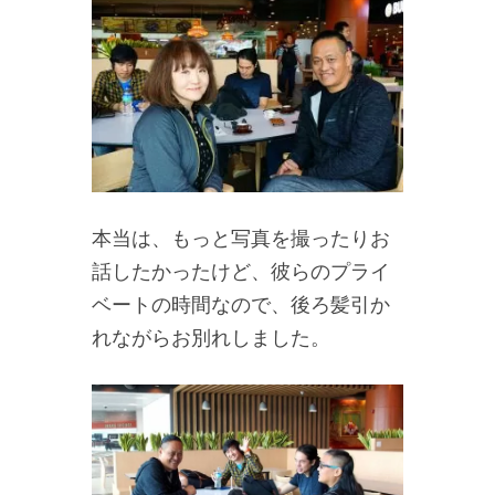
本当は、もっと写真を撮ったりお
話したかったけど、彼らのプライ
ベートの時間なので、後ろ髪引か
れながらお別れしました。