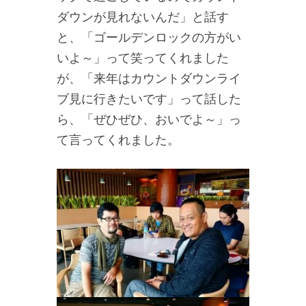
ダウンが見れないんだ」と話す
と、「ゴールデンロックの方がい
いよ～」って笑ってくれました
が、「来年はカウントダウンライ
ブ見に行きたいです」って話した
ら、「ぜひぜひ、おいでよ～」っ
て言ってくれました。