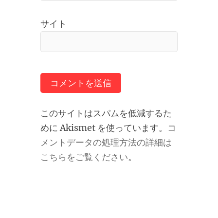
サイト
このサイトはスパムを低減するた
めに Akismet を使っています。
コ
メントデータの処理方法の詳細は
こちらをご覧ください
。