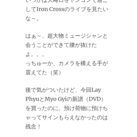
してIron Crossのライブを見たい
な～。
はぁ～、超大物ミュージシャンと
会うことができて腰が抜けた
よ。。。
っちゅーか、カメラを構える手が
震えてた（笑）
後で気がついたけど、今回Lay
PhyuとMyo Gyiの新譜（DVD）
を買ったのに、預け荷物に預けち
ゃってサインもらえなかったのは
残念！