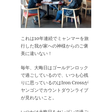
これは10年連続でミャンマーを旅
行した我が家への神様からのご褒
美に違いない！
毎年、大晦日はゴールデンロック
で過ごしているので、いつも心残
りに思っているのはIron Crossが
ヤンゴンでカウントダウンライブ
が見れないこと。
いつかは大晦日をヤンゴンで過ご