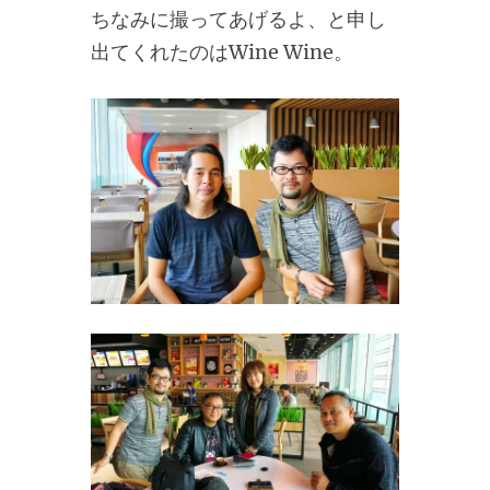
ちなみに撮ってあげるよ、と申し
出てくれたのはWine Wine。