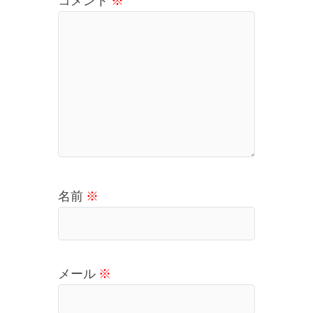
コメント
※
名前
※
メール
※