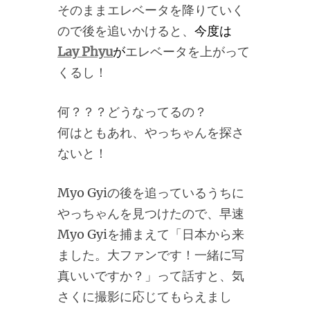
そのままエレベータを降りていく
ので後を追いかけると、
今度は
Lay Phyu
が
エレベータを上がって
くるし！
何？？？どうなってるの？
何はともあれ、やっちゃんを探さ
ないと！
Myo Gyiの後を追っているうちに
やっちゃんを見つけたので、早速
Myo Gyiを捕まえて「日本から来
ました。大ファンです！一緒に写
真いいですか？」って話すと、気
さくに撮影に応じてもらえまし