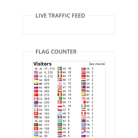
LIVE TRAFFIC FEED
FLAG COUNTER