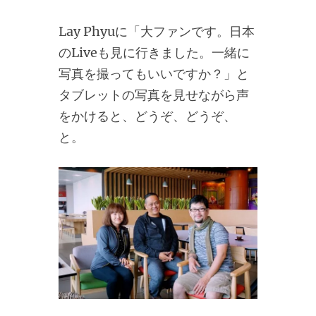
Lay Phyuに「大ファンです。日本
のLiveも見に行きました。一緒に
写真を撮ってもいいですか？」と
タブレットの写真を見せながら声
をかけると、どうぞ、どうぞ、
と。