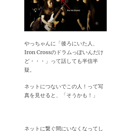
やっちゃんに「後ろにいた人、
Iron Crossのドラムっぽいんだけ
ど・・・」って話しても半信半
疑。
ネットにつないでこの人！って写
真を見せると、「そうかも！」
ネットに繋ぐ間にいなくなってし