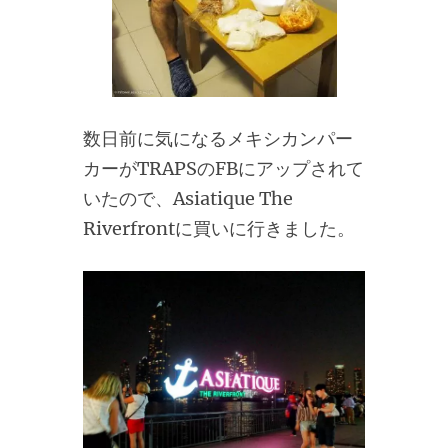
数日前に気になるメキシカンパー
カーがTRAPSのFBにアップされて
いたので、Asiatique The
Riverfrontに買いに行きました。