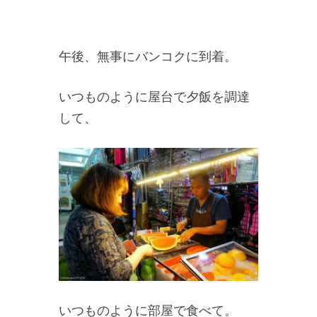
午後、無事にバンコクに到着。
いつものように屋台で夕飯を調達
して、
いつものように部屋で食べて。