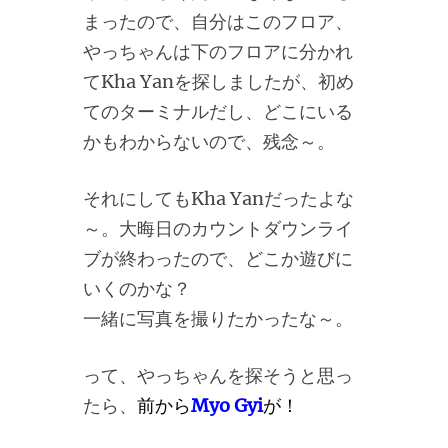
まったので、自分はこのフロア、
やっちゃんは下のフロアに分かれ
てKha Yanを探しましたが、初め
てのターミナルだし、どこにいる
かもわからないので、残念～。
それにしてもKha Yanだったよな
～。大晦日のカウントダウンライ
ブが終わったので、どこか遊びに
いくのかな？
一緒に写真を撮りたかったな～。
って、やっちゃんを探そうと思っ
たら、
前から
Myo
Gyi
が！