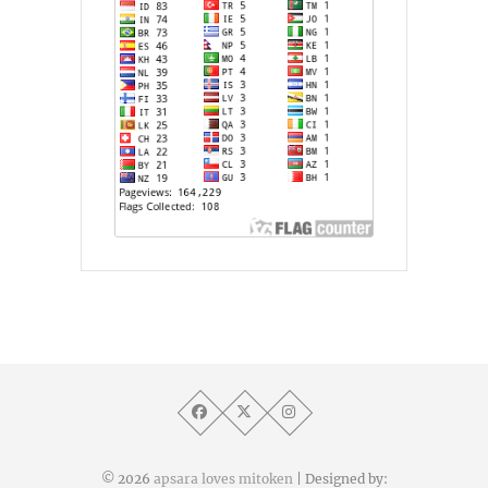
© 2026
apsara loves mitoken
| Designed by: