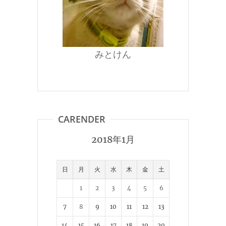
みとけん
CARENDER
2018年1月
日
月
火
水
木
金
土
1
2
3
4
5
6
7
8
9
10
11
12
13
14
15
16
17
18
19
20