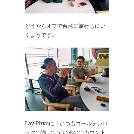
どうやらオフで台湾に旅行しにい
くようです。
Lay Phyuに「いつもゴールデンロ
ックで過ごしているのでカウント