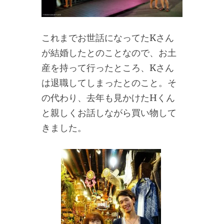
これまでお世話になってたKさん
が結婚したとのことなので、お土
産を持って行ったところ、Kさん
は退職してしまったとのこと。そ
の代わり、去年も見かけたHくん
と親しくお話しながら買い物して
きました。