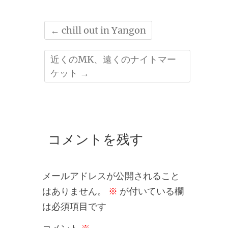
←
chill out in Yangon
近くのMK、遠くのナイトマー
ケット
→
コメントを残す
メールアドレスが公開されること
はありません。
※
が付いている欄
は必須項目です