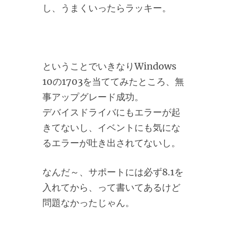
し、うまくいったらラッキー。
ということでいきなりWindows
10の1703を当ててみたところ、無
事アップグレード成功。
デバイスドライバにもエラーが起
きてないし、イベントにも気にな
るエラーが吐き出されてないし。
なんだ～、サポートには必ず8.1を
入れてから、って書いてあるけど
問題なかったじゃん。