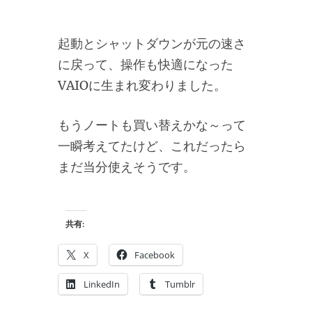
起動とシャットダウンが元の速さ
に戻って、操作も快適になった
VAIOに生まれ変わりました。
もうノートも買い替えかな～って
一瞬考えてたけど、これだったら
まだ当分使えそうです。
共有:
X
Facebook
LinkedIn
Tumblr