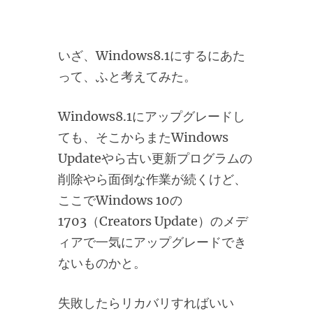
いざ、Windows8.1にするにあた
って、ふと考えてみた。
Windows8.1にアップグレードし
ても、そこからまたWindows
Updateやら古い更新プログラムの
削除やら面倒な作業が続くけど、
ここでWindows 10の
1703（Creators Update）のメデ
ィアで一気にアップグレードでき
ないものかと。
失敗したらリカバリすればいい