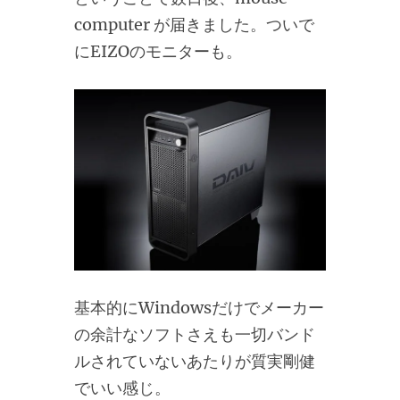
computer が届きました。ついで
にEIZOのモニターも。
基本的にWindowsだけでメーカー
の余計なソフトさえも一切バンド
ルされていないあたりが質実剛健
でいい感じ。