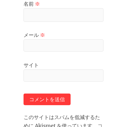
名前
※
メール
※
サイト
このサイトはスパムを低減するた
めに Akismet を使っています。
コ