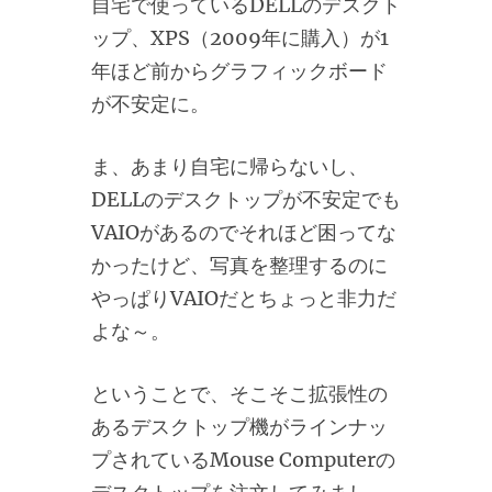
自宅で使っているDELLのデスクト
ップ、XPS（2009年に購入）が1
年ほど前からグラフィックボード
が不安定に。
ま、あまり自宅に帰らないし、
DELLのデスクトップが不安定でも
VAIOがあるのでそれほど困ってな
かったけど、写真を整理するのに
やっぱりVAIOだとちょっと非力だ
よな～。
ということで、そこそこ拡張性の
あるデスクトップ機がラインナッ
プされているMouse Computerの