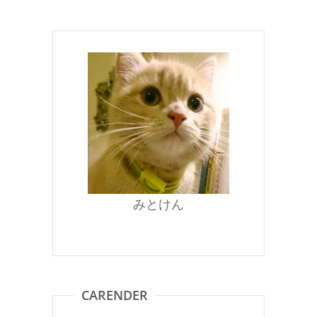
みとけん
CARENDER