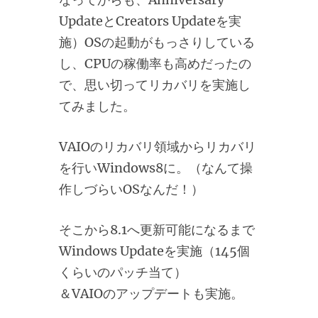
UpdateとCreators Updateを実
施）OSの起動がもっさりしている
し、CPUの稼働率も高めだったの
で、思い切ってリカバリを実施し
てみました。
VAIOのリカバリ領域からリカバリ
を行いWindows8に。（なんて操
作しづらいOSなんだ！）
そこから8.1へ更新可能になるまで
Windows Updateを実施（145個
くらいのパッチ当て）
＆VAIOのアップデートも実施。