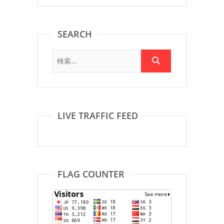
SEARCH
LIVE TRAFFIC FEED
FLAG COUNTER