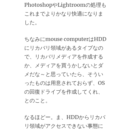
PhotoshopやLightroomの処理も
これまでよりかなり快適になりま
した。
ちなみにmouse computerはHDD
にリカバリ領域があるタイプなの
で、リカバリメディアを作成する
か、メディアを買うかしないとダ
メだな～と思っていたら、そうい
ったものは用意されておらず、OS
の回復ドライブを作成してくれ、
とのこと。
なるほどー。ま、HDDからリカバ
リ領域がアクセスできない事態に