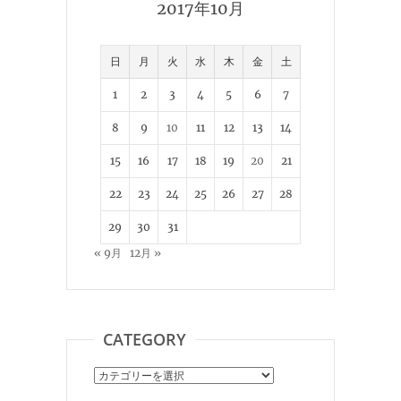
2017年10月
日
月
火
水
木
金
土
1
2
3
4
5
6
7
8
9
10
11
12
13
14
15
16
17
18
19
20
21
22
23
24
25
26
27
28
29
30
31
« 9月
12月 »
CATEGORY
Category