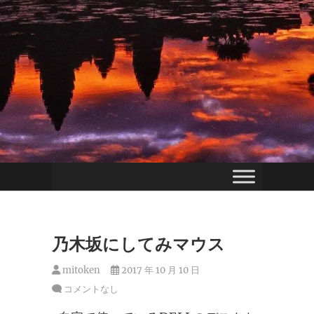
乃木坂にしてみマウス
mitoken
2017 年 10 月 10 日
コメントなし