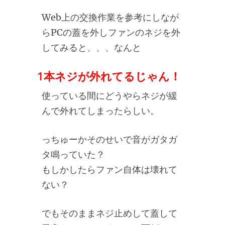
Web上の交換作業を参考にしなが
らPCの蓋を外しファンのネジを外
してみると、、、なんと
1本ネジが外れてるじゃん！
使っている間にどうやらネジが緩
んで外れてしまったらしい。
っちゅーかそのせいで音がガタガ
タ鳴っていた？
もしかしたらファン自体は壊れて
ない？
でもそのままネジ止めして蓋して