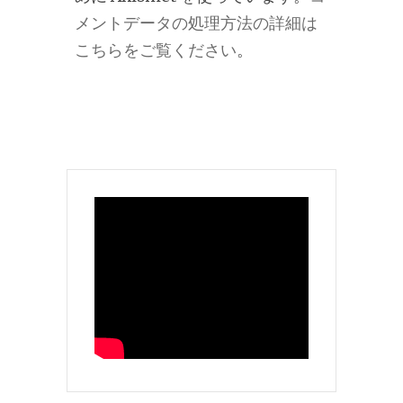
メントデータの処理方法の詳細は
こちらをご覧ください
。