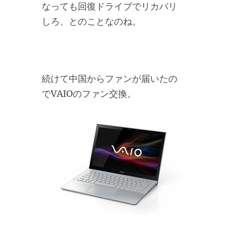
なっても回復ドライブでリカバリ
しろ、とのことなのね。
続けて中国からファンが届いたの
でVAIOのファン交換。