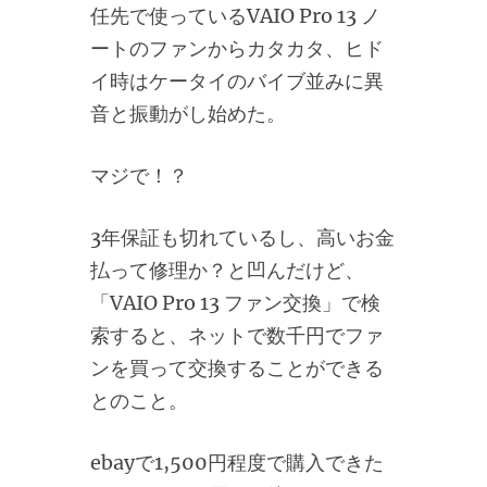
任先で使っているVAIO Pro 13 ノ
ートのファンからカタカタ、ヒド
イ時はケータイのバイブ並みに異
音と振動がし始めた。
マジで！？
3年保証も切れているし、高いお金
払って修理か？と凹んだけど、
「VAIO Pro 13 ファン交換」で検
索すると、ネットで数千円でファ
ンを買って交換することができる
とのこと。
ebayで1,500円程度で購入できた