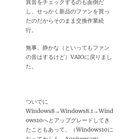
異音をチェックするのも面倒だ
し、せっかく新品のファンを買っ
たのだからそのまま交換作業続
行。
無事、静かな（といってもファン
の音はするけど）VAIOに戻りまし
た。
ついでに
Windows8→Windows8.1→Wind
ows10へとアップグレードしてき
たこともあって、（Windows10に
なってからも、Anniversary