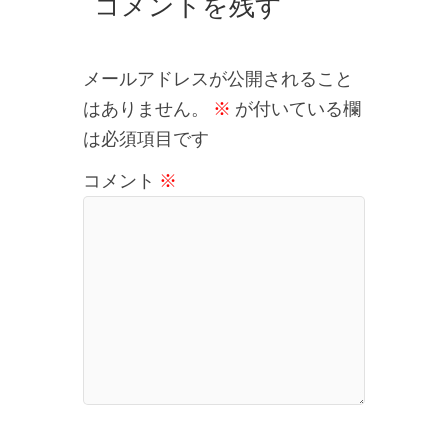
コメントを残す
メールアドレスが公開されること
はありません。
※
が付いている欄
は必須項目です
コメント
※