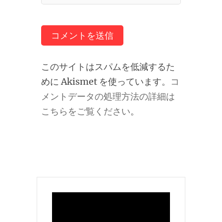
このサイトはスパムを低減するた
めに Akismet を使っています。
コ
メントデータの処理方法の詳細は
こちらをご覧ください
。