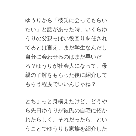
ゆうりから「彼氏に会ってもらい
たい」と話があった時、いくらゆ
うりの父親っぽい役回りを任され
てるとは言え、まだ学生なんだし
自分に会わせるのはまだ早いだ
ろ？ゆうりが社会人になって、母
親の了解をもらった後に紹介して
もらう程度でいいんじゃね？
とちょっと身構えたけど、どうや
ら先日ゆうりが彼氏の自宅に招か
れたらしく、それだったら、とい
うことでゆうりも家族を紹介した