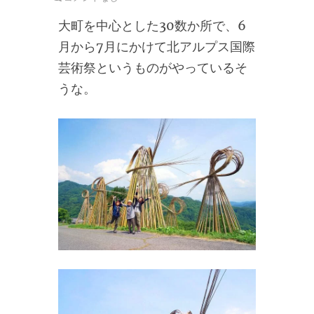
大町を中心とした30数か所で、6
月から7月にかけて北アルプス国際
芸術祭というものがやっているそ
うな。