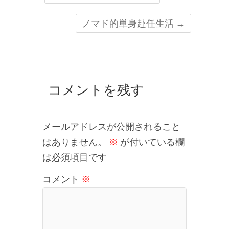
ノマド的単身赴任生活
→
コメントを残す
メールアドレスが公開されること
はありません。
※
が付いている欄
は必須項目です
コメント
※