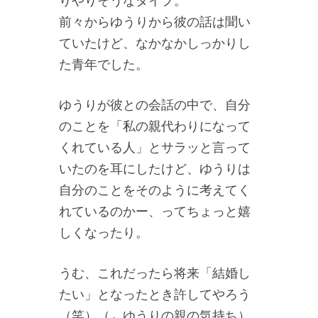
りやりそうなタイプ。
前々からゆうりから彼の話は聞い
ていたけど、なかなかしっかりし
た青年でした。
ゆうりが彼との会話の中で、自分
のことを「私の親代わりになって
くれている人」とサラッと言って
いたのを耳にしたけど、ゆうりは
自分のことをそのように考えてく
れているのかー、ってちょっと嬉
しくなったり。
うむ、これだったら将来「結婚し
たい」となったとき許してやろう
（笑）（←ゆうりの親の気持ち）