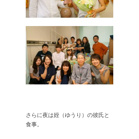
さらに夜は姪（ゆうり）の彼氏と
食事。