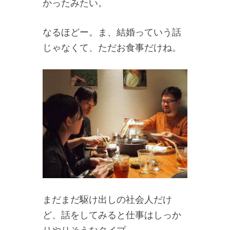
かったみたい。
なるほどー。ま、結婚っていう話
じゃなくて、ただお食事だけね。
まだまだ駆け出しの社会人だけ
ど、話をしてみると仕事はしっか