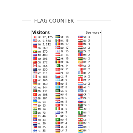
FLAG COUNTER