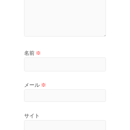
名前
※
メール
※
サイト