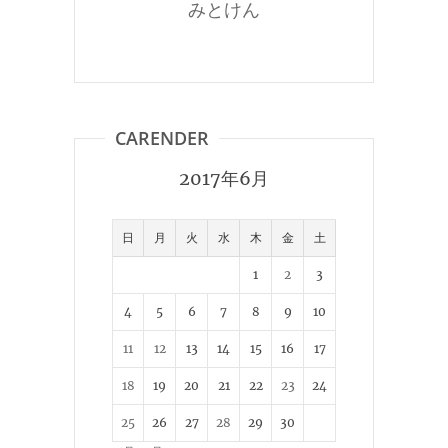
みとけん
CARENDER
2017年6月
日
月
火
水
木
金
土
1
2
3
4
5
6
7
8
9
10
11
12
13
14
15
16
17
18
19
20
21
22
23
24
25
26
27
28
29
30