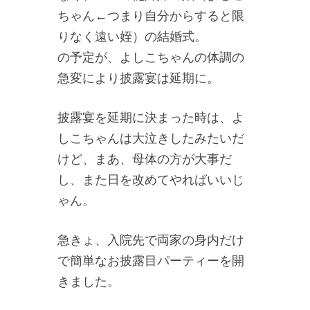
ちゃん←つまり自分からすると限
りなく遠い姪）の結婚式。
の予定が、よしこちゃんの体調の
急変により披露宴は延期に。
披露宴を延期に決まった時は、よ
しこちゃんは大泣きしたみたいだ
けど、まあ、母体の方が大事だ
し、また日を改めてやればいいじ
ゃん。
急きょ、入院先で両家の身内だけ
で簡単なお披露目パーティーを開
きました。