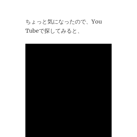
ちょっと気になったので、You
Tubeで探してみると、