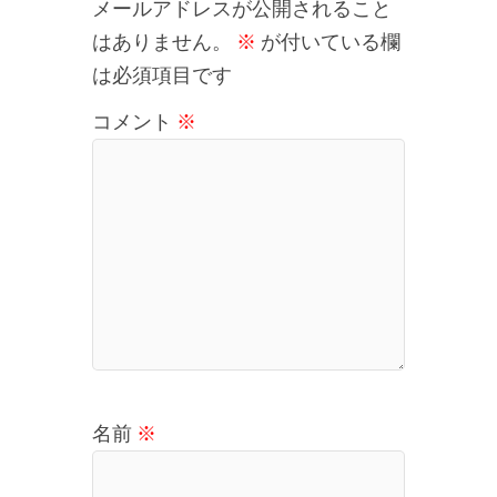
メールアドレスが公開されること
はありません。
※
が付いている欄
は必須項目です
コメント
※
名前
※