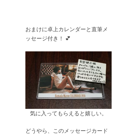
おまけに卓上カレンダーと直筆メ
ッセージ付き！ 💕
気に入ってもらえると嬉しい。
どうやら、このメッセージカード