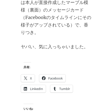
は本人が直接作成したマーブル模
様（裏面）のメッセージカード
（Facebookのタイムラインにその
様子がアップされている）で、香
りつき。
ヤバい、気に入っちゃいました。
共有:
X
Facebook
LinkedIn
Tumblr
いいね: