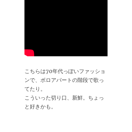
こちらは70年代っぽいファッショ
ンで、ボロアパートの階段で歌っ
てたり。
こういった切り口、新鮮。ちょっ
と好きかも。