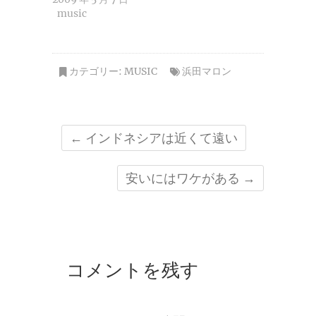
music
カテゴリー:
MUSIC
浜田マロン
←
インドネシアは近くて遠い
安いにはワケがある
→
コメントを残す