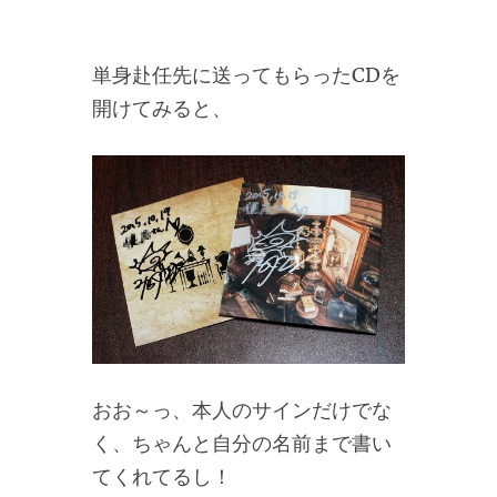
単身赴任先に送ってもらったCDを
開けてみると、
おお～っ、本人のサインだけでな
く、ちゃんと自分の名前まで書い
てくれてるし！