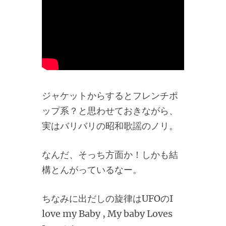
ジャケットからするとフレンチポ
ップ系？と思わせておきながら、
実はバリバリの昭和歌謡のノリ。
なんだ、そっち方面か！しかも結
構とんがっているなー。
ちなみに出だしの旋律はUFOのI
love my Baby , My baby Loves