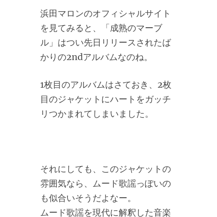
浜田マロンのオフィシャルサイト
を見てみると、「成熟のマーブ
ル」はつい先日リリースされたば
かりの2ndアルバムなのね。
1枚目のアルバムはさておき、2枚
目のジャケットにハートをガッチ
リつかまれてしまいました。
それにしても、このジャケットの
雰囲気なら、ムード歌謡っぽいの
も似合いそうだよなー。
ムード歌謡を現代に解釈した音楽