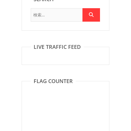
LIVE TRAFFIC FEED
FLAG COUNTER