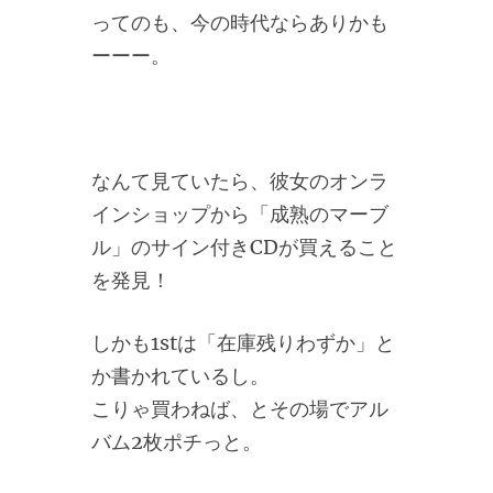
ってのも、今の時代ならありかも
ーーー。
なんて見ていたら、彼女のオンラ
インショップから「成熟のマーブ
ル」のサイン付きCDが買えること
を発見！
しかも1stは「在庫残りわずか」と
か書かれているし。
こりゃ買わねば、とその場でアル
バム2枚ポチっと。