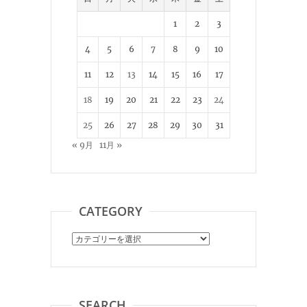
1
2
3
4
5
6
7
8
9
10
11
12
13
14
15
16
17
18
19
20
21
22
23
24
25
26
27
28
29
30
31
« 9月
11月 »
CATEGORY
Category
SEARCH