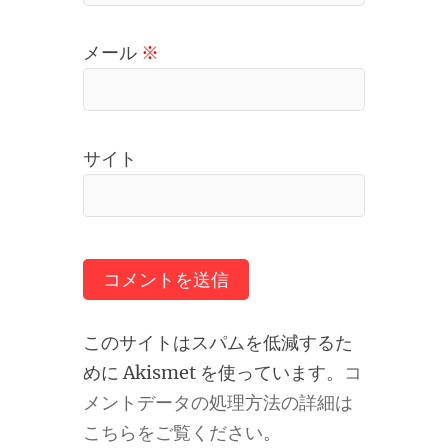
メール
※
サイト
このサイトはスパムを低減するた
めに Akismet を使っています。
コ
メントデータの処理方法の詳細は
こちらをご覧ください
。