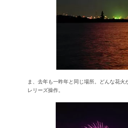
ま、去年も一昨年と同じ場所。どんな花火
レリーズ操作。