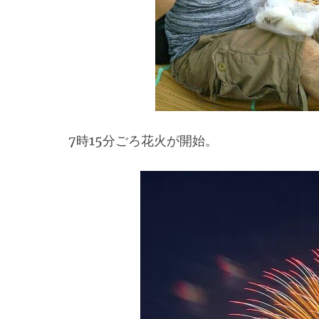
7時15分ごろ花火が開始。