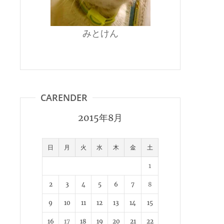
みとけん
CARENDER
2015年8月
日
月
火
水
木
金
土
1
2
3
4
5
6
7
8
9
10
11
12
13
14
15
16
17
18
19
20
21
22