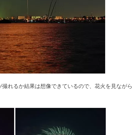
が撮れるか結果は想像できているので、花火を見ながら