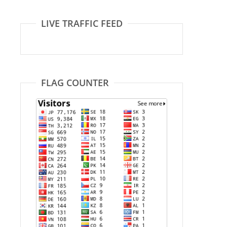
LIVE TRAFFIC FEED
FLAG COUNTER