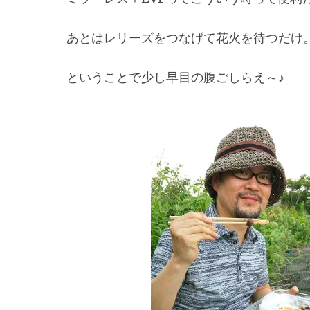
あとはレリーズをつなげて花火を待つだけ
ということで少し早目の腹ごしらえ～♪