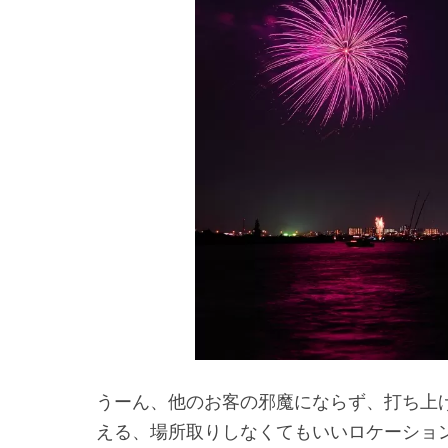
うーん、他のお客の邪魔にならず、打ち上
える、場所取りしなくてもいいロケーショ