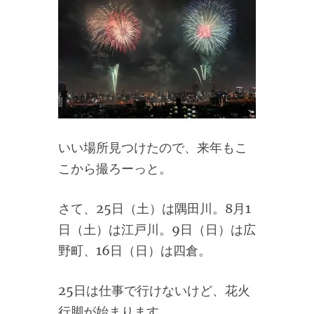
いい場所見つけたので、来年もこ
こから撮ろーっと。
さて、25日（土）は隅田川。8月1
日（土）は江戸川。9日（日）は広
野町、16日（日）は四倉。
25日は仕事で行けないけど、花火
行脚が始まります。