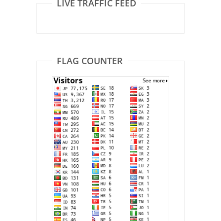
LIVE TRAFFIC FEED
FLAG COUNTER