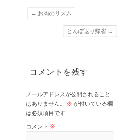
←
お肉のリズム
とんぼ返り帰省
→
コメントを残す
メールアドレスが公開されること
はありません。
※
が付いている欄
は必須項目です
コメント
※