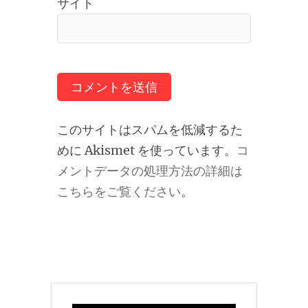
サイト
このサイトはスパムを低減するた
めに Akismet を使っています。
コ
メントデータの処理方法の詳細は
こちらをご覧ください
。