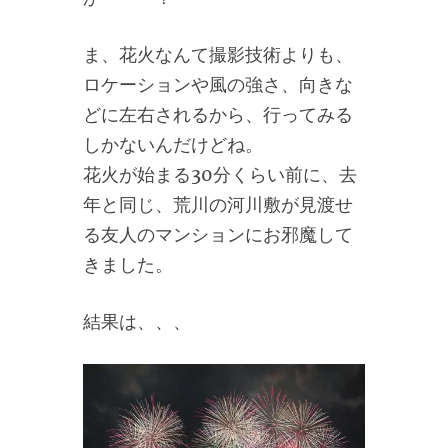
ま、花火なんて撮影技術よりも、
ロケーションや風の強さ、向きな
どに左右されるから、行ってみる
しかないんだけどね。
花火が始まる30分くらい前に、去
年と同じ、荒川の河川敷が見渡せ
る友人のマンションにお邪魔して
きました。
結果は、、、