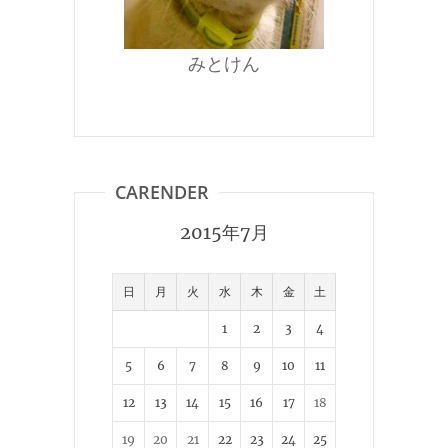
みとけん
CARENDER
2015年7月
日
月
火
水
木
金
土
1
2
3
4
5
6
7
8
9
10
11
12
13
14
15
16
17
18
19
20
21
22
23
24
25