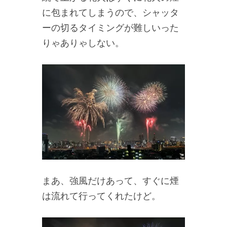
に包まれてしまうので、シャッタ
ーの切るタイミングが難しいった
りゃありゃしない。
まあ、強風だけあって、すぐに煙
は流れて行ってくれたけど。