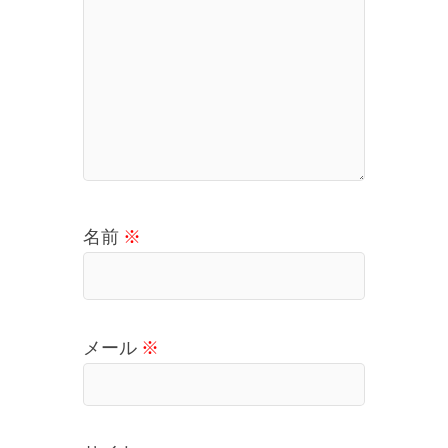
名前
※
メール
※