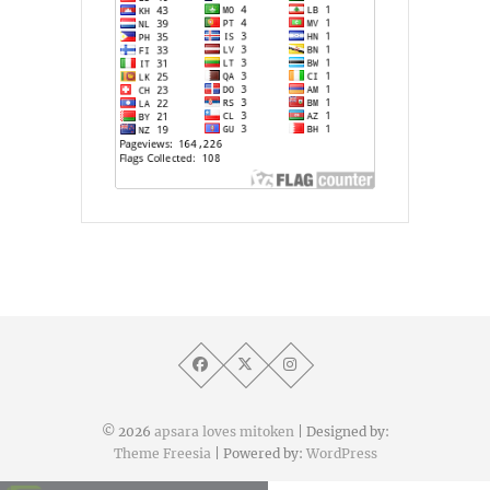
© 2026
apsara loves mitoken
| Designed by:
Theme Freesia
| Powered by:
WordPress