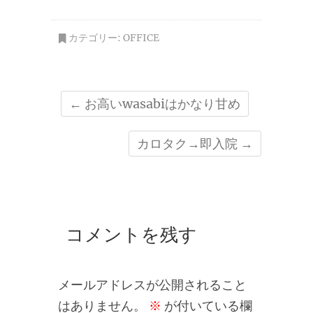
カテゴリー:
OFFICE
←
お高いwasabiはかなり甘め
カロタク→即入院
→
コメントを残す
メールアドレスが公開されること
はありません。
※
が付いている欄