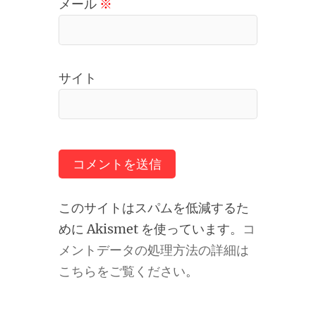
メール
※
サイト
このサイトはスパムを低減するた
めに Akismet を使っています。
コ
メントデータの処理方法の詳細は
こちらをご覧ください
。