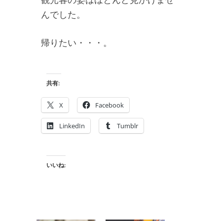
んでした。
帰りたい・・・。
共有:
X
Facebook
LinkedIn
Tumblr
いいね: