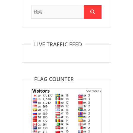
LIVE TRAFFIC FEED
FLAG COUNTER