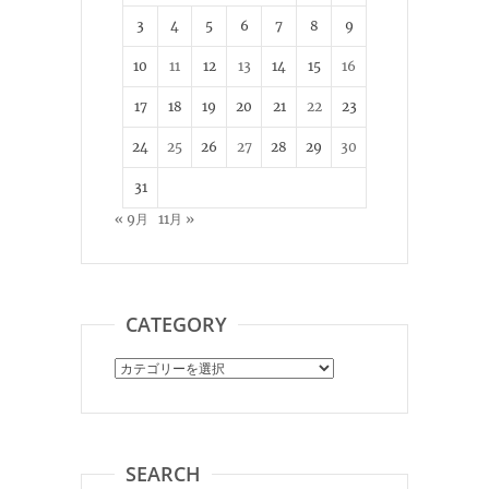
3
4
5
6
7
8
9
10
11
12
13
14
15
16
17
18
19
20
21
22
23
24
25
26
27
28
29
30
31
« 9月
11月 »
CATEGORY
Category
SEARCH