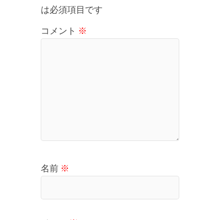
は必須項目です
コメント
※
名前
※