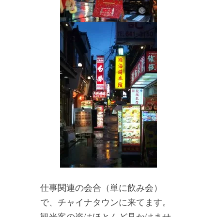
仕事関連の会合（単に飲み会）
で、チャイナタウンに来てます。
観光客の姿はほとんど見かけませ