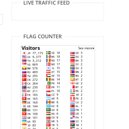
LIVE TRAFFIC FEED
FLAG COUNTER