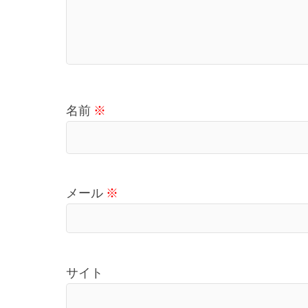
名前
※
メール
※
サイト