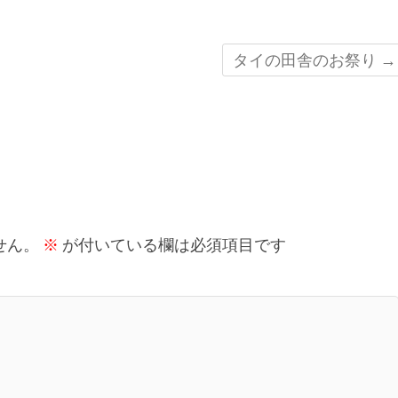
タイの田舎のお祭り
→
せん。
※
が付いている欄は必須項目です