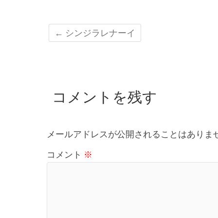
←
シンジラレナーイ
コメントを残す
メールアドレスが公開されることはありま
コメント
※