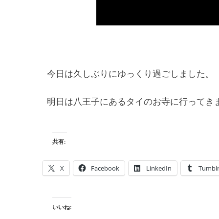
今日は久しぶりにゆっくり過ごしました。
明日は八王子にあるタイのお寺に行ってき
共有:
X
Facebook
LinkedIn
Tumbl
いいね: