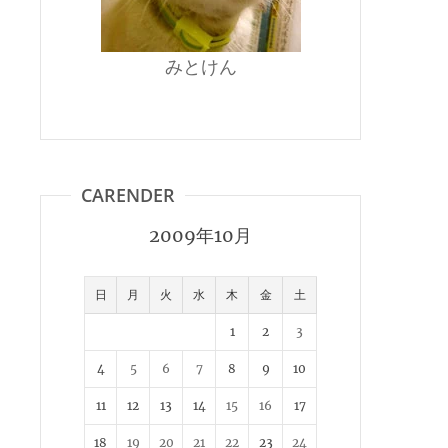
みとけん
CARENDER
2009年10月
日
月
火
水
木
金
土
1
2
3
4
5
6
7
8
9
10
11
12
13
14
15
16
17
18
19
20
21
22
23
24