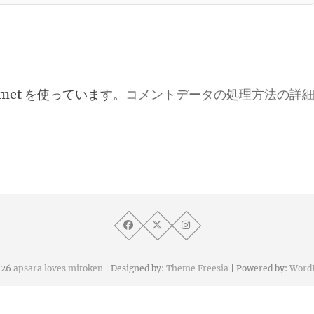
met を使っています。
コメントデータの処理方法の詳
026
apsara loves mitoken
| Designed by:
Theme Freesia
| Powered by:
Word