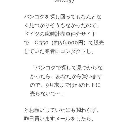
SKZ257
バンコクを探し回ってもなんとな
く見つかりそうもなかったので、
ドイツの腕時計売買仲介サイト
で € 350（約46,000円）で販売
していた業者にコンタクトし、
「バンコクで探して見つからな
かったら、あなたから買います
ので、9月末までは他のヒトに
売らないで～」
とお願いしていたにも関わらず、
昨日買いますメールをしたら、