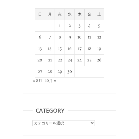
日
月
火
水
木
金
土
1
2
3
4
5
6
7
8
9
10
11
12
13
14
15
16
17
18
19
20
21
22
23
24
25
26
27
28
29
30
« 8月
10月 »
CATEGORY
Category