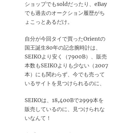
ショップでもsoldだったり、eBay
でも過去のオークション履歴がち
ょこっとあるだけ。
自分が今回タイで買ったOrientの
国王誕生80年の記念腕時計は、
SEIKOより安く（7900B）、販売
本数もSEIKOよりも少ない（2007
本）にも関わらず、今でも売って
いるサイトを見つけられるのに、
SEIKOは、18,400Bで2999本を
販売しているのに、見つけられな
いなんて！