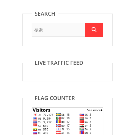
SEARCH
LIVE TRAFFIC FEED
FLAG COUNTER