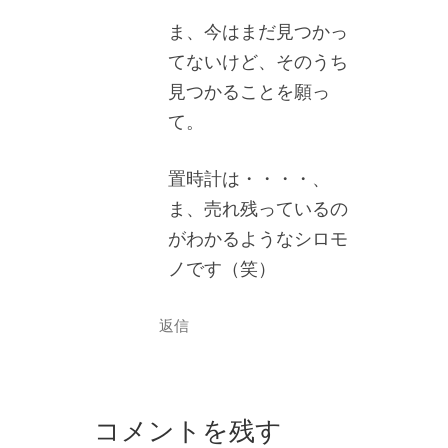
ま、今はまだ見つかっ
てないけど、そのうち
見つかることを願っ
て。
置時計は・・・・、
ま、売れ残っているの
がわかるようなシロモ
ノです（笑）
返信
コメントを残す