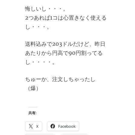
悔しいし・・・。
2つあれば1コは心置きなく使える
し・・・。
送料込みで203ドルだけど、昨日
あたりから円高で90円割ってる
し・・・・。
ちゅーか、注文しちゃったし
（爆）
共有:
X
Facebook