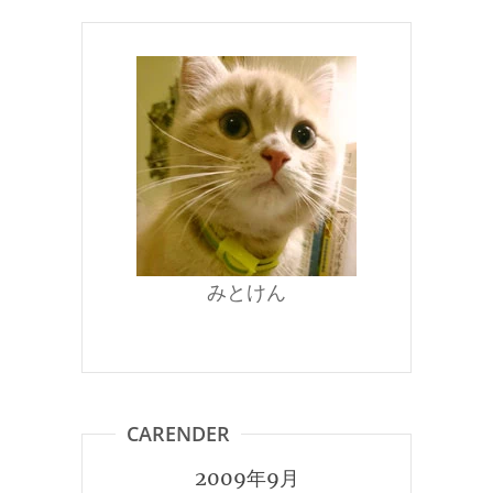
みとけん
CARENDER
2009年9月