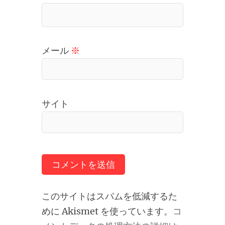
メール
※
サイト
このサイトはスパムを低減するた
めに Akismet を使っています。
コ