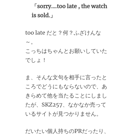
「sorry….too late , the watch
is sold.」
too late だと？何？ふざけんな
～。
こっちはちゃんとお願いしていた
でしょ！
ま、そんな文句を相手に言ったと
ころでどうにもならないので、あ
きらめて他を当たることにしまし
たが、SKZ257、なかなか売って
いるサイトが見つかりません。
だいたい個人持ちのPRだったり、