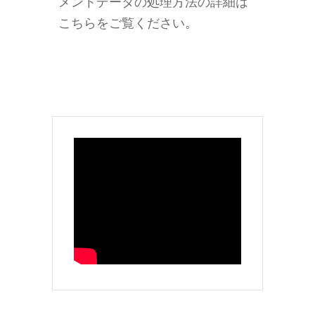
メントデータの処理方法の詳細は
こちらをご覧ください
。