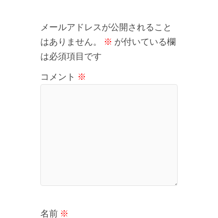
メールアドレスが公開されること
はありません。
※
が付いている欄
は必須項目です
コメント
※
名前
※