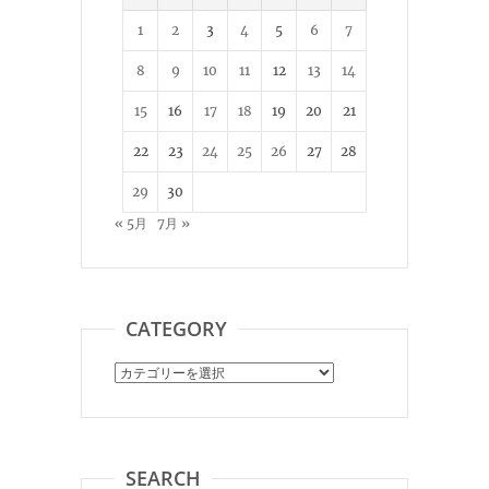
1
2
3
4
5
6
7
8
9
10
11
12
13
14
15
16
17
18
19
20
21
22
23
24
25
26
27
28
29
30
« 5月
7月 »
CATEGORY
Category
SEARCH