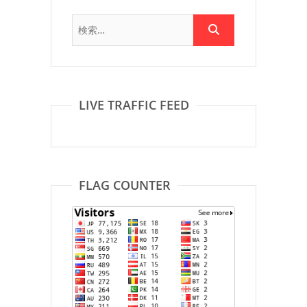
LIVE TRAFFIC FEED
FLAG COUNTER