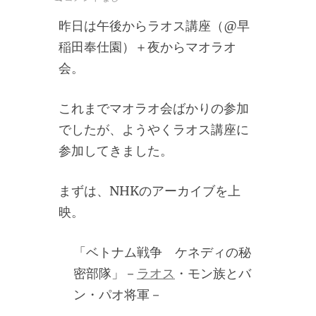
昨日は午後からラオス講座（@早
稲田奉仕園）＋夜からマオラオ
会。
これまでマオラオ会ばかりの参加
でしたが、ようやくラオス講座に
参加してきました。
まずは、NHKのアーカイブを上
映。
「ベトナム戦争 ケネディの秘
密部隊」－
ラオス
・モン族とバ
ン・パオ将軍－