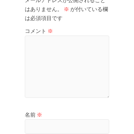
メールアドレスが公開されること
はありません。
※
が付いている欄
は必須項目です
コメント
※
名前
※