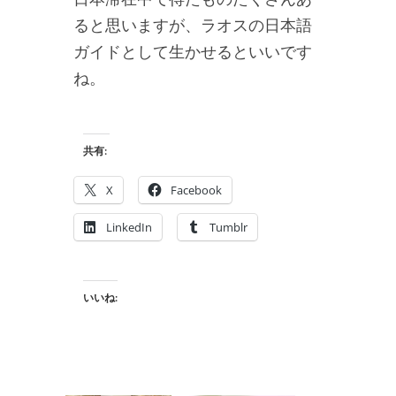
ると思いますが、ラオスの日本語
ガイドとして生かせるといいです
ね。
共有:
X
Facebook
LinkedIn
Tumblr
いいね: