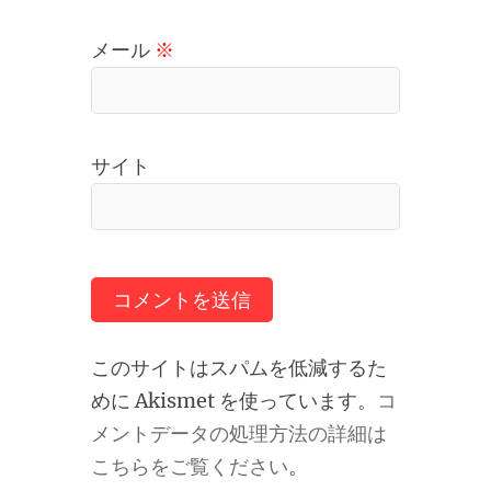
メール
※
サイト
このサイトはスパムを低減するた
めに Akismet を使っています。
コ
メントデータの処理方法の詳細は
こちらをご覧ください
。