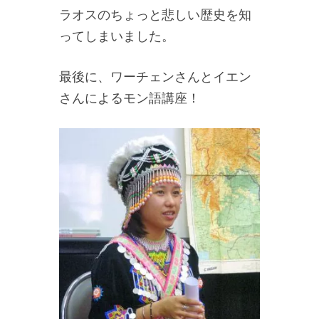
ラオスのちょっと悲しい歴史を知
ってしまいました。
最後に、ワーチェンさんとイエン
さんによるモン語講座！