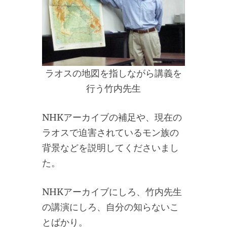
ラオスの地図を指しながら講義を
行う竹内先生
NHKアーカイブの補足や、現在の
ラオスで迫害されているモン族の
背景などを説明してくださいまし
た。
NHKアーカイブにしろ、竹内先生
の講演にしろ、自分の知らないこ
とばかり。