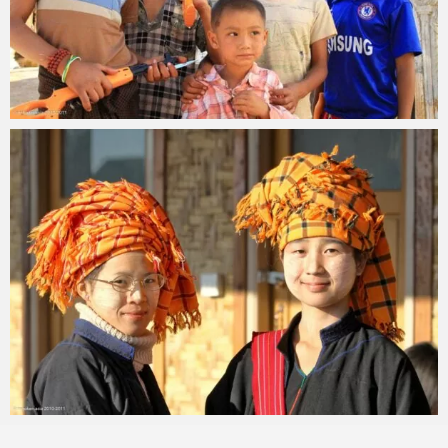
mitoken
2012 年 12 月 24 日