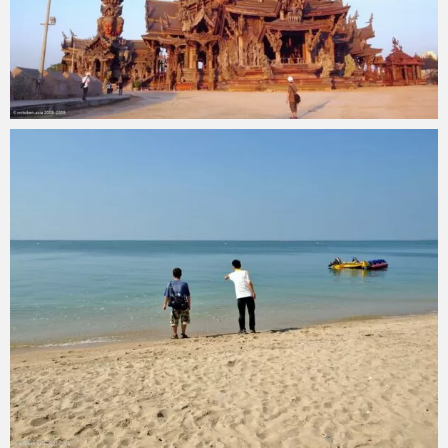
mitoken
2009 年 1 月 4 日