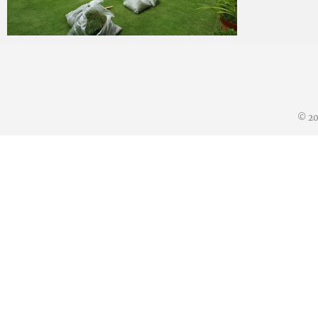
mitoken
2014 年 7 月 18 日
© 2