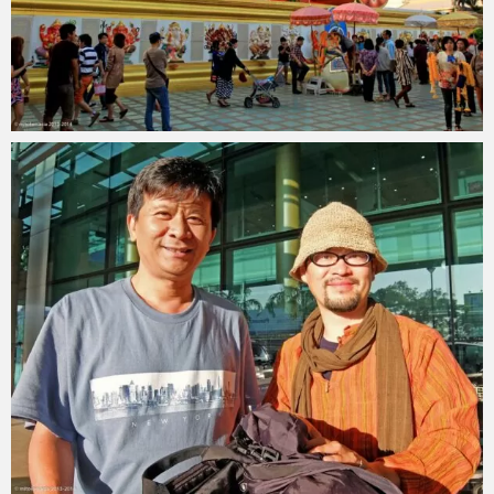
mitoken
2014 年 1 月 3 日