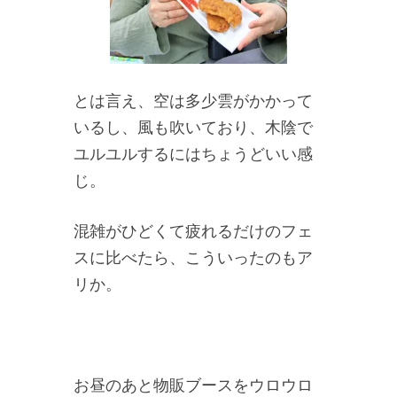
とは言え、空は多少雲がかかって
いるし、風も吹いており、木陰で
ユルユルするにはちょうどいい感
じ。
混雑がひどくて疲れるだけのフェ
スに比べたら、こういったのもア
リか。
お昼のあと物販ブースをウロウロ