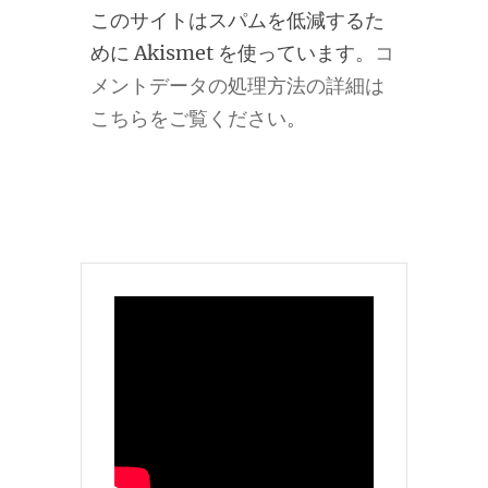
このサイトはスパムを低減するた
めに Akismet を使っています。
コ
メントデータの処理方法の詳細は
こちらをご覧ください
。