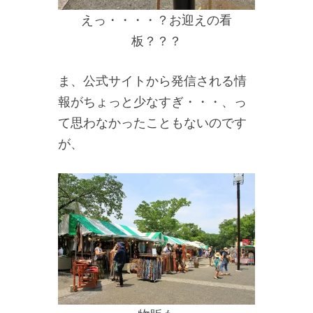
えっ・・・・？お迎えの看
板？？？
ま、公式サイトから発信される情
報がちょっと少なすぎ・・・、っ
て思わなかったこともないのです
が、