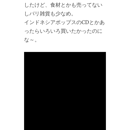
したけど、食材とかも売ってない
しバリ雑貨も少なめ。
インドネシアポップスのCDとかあ
ったらいろいろ買いたかったのに
な～。