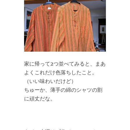
家に帰って2つ並べてみると、まあ
よくこれだけ色落ちしたこと。
（いい味わいだけど）
ちゅーか、薄手の綿のシャツの割
に頑丈だな。