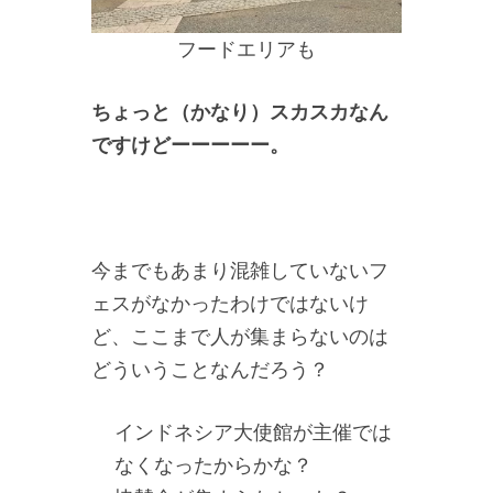
フードエリアも
ちょっと（かなり）スカスカなん
ですけどーーーーー。
今までもあまり混雑していないフ
ェスがなかったわけではないけ
ど、ここまで人が集まらないのは
どういうことなんだろう？
インドネシア大使館が主催では
なくなったからかな？