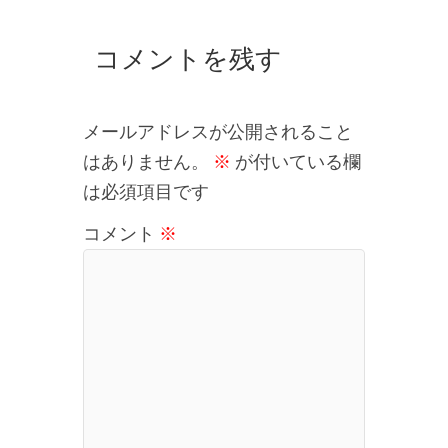
コメントを残す
メールアドレスが公開されること
はありません。
※
が付いている欄
は必須項目です
コメント
※