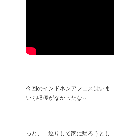
今回のインドネシアフェスはいま
いち収穫がなかったな～
っと、一巡りして家に帰ろうとし