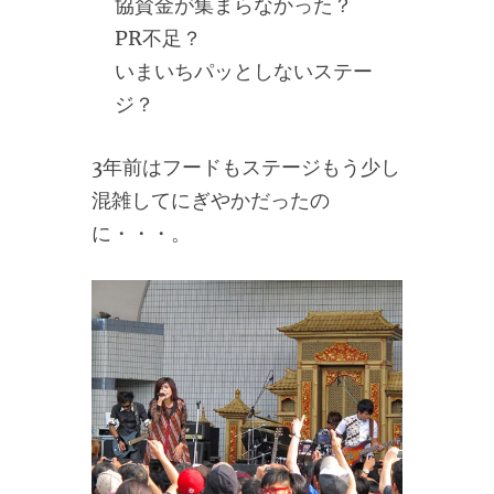
協賛金が集まらなかった？
PR不足？
いまいちパッとしないステー
ジ？
3年前はフードもステージもう少し
混雑してにぎやかだったの
に・・・。