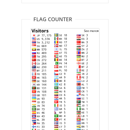
FLAG COUNTER