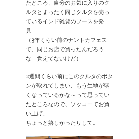
たところ、自分のお気に入りのク
ルタとまったく同じクルタを売っ
ているインド雑貨のブースを発
見。
（3年くらい前のナントカフェス
で、同じお店で買ったんだろう
な。覚えてないけど）
2週間くらい前にこのクルタのボタ
ンが取れてしまい、もう生地が弱
くなっているかな～って思ってい
たところなので、ソッコーでお買
い上げ。
ちょっと嬉しかったりして。