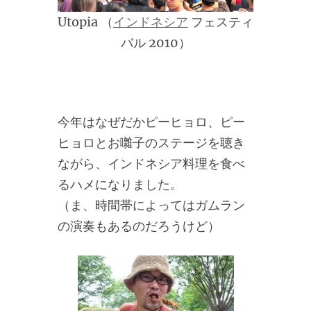
Utopia （
インドネシア
フェスティ
バル 2010）
今年はなぜだかピーヒョロ、ピー
ヒョロとお囃子のステージを聴き
ながら、インドネシア料理を食べ
るハメになりました。
（ま、時間帯によってはガムラン
の演奏もあるのだろうけど）