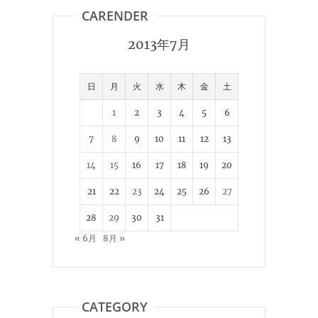
CARENDER
2013年7月
日
月
火
水
木
金
土
1
2
3
4
5
6
7
8
9
10
11
12
13
14
15
16
17
18
19
20
21
22
23
24
25
26
27
28
29
30
31
« 6月
8月 »
CATEGORY