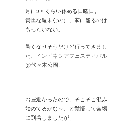
月に2回くらい休める日曜日。
貴重な週末なのに、家に籠るのは
もったいない。
暑くなりそうだけど行ってきまし
た、
インドネシアフェスティバル
@代々木公園。
お昼近かったので、そこそこ混み
始めてるかな～、と覚悟して会場
に到着しましたが、