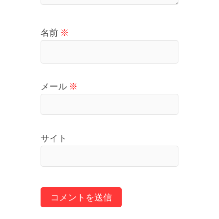
名前
※
メール
※
サイト