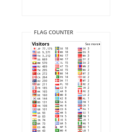
FLAG COUNTER