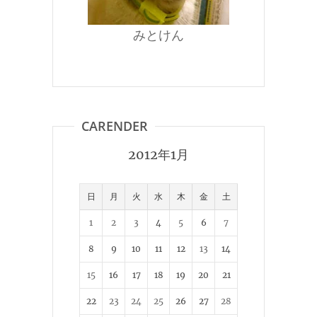
みとけん
CARENDER
2012年1月
日
月
火
水
木
金
土
1
2
3
4
5
6
7
8
9
10
11
12
13
14
15
16
17
18
19
20
21
22
23
24
25
26
27
28