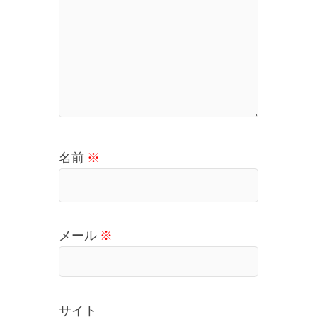
名前
※
メール
※
サイト