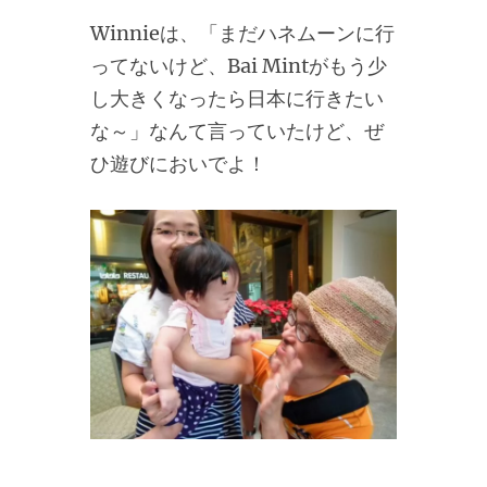
Winnieは、「まだハネムーンに行
ってないけど、Bai Mintがもう少
し大きくなったら日本に行きたい
な～」なんて言っていたけど、ぜ
ひ遊びにおいでよ！