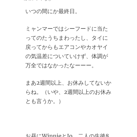
いつの間にか最終日。
ミャンマーではシーフードに当た
ってのたうちまわったし、タイに
戻ってからもエアコンやカオヤイ
の気温差についていけず、体調が
万全ではなかったなーーー。
まあ2週間以上、お休みしてないか
らね。（いや、2週間以上のお休み
とも言うか。）
お昼にWinnieとJo、二人の生後8