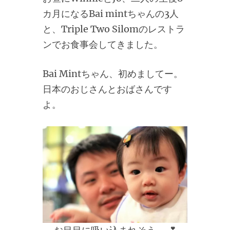
カ月になるBai mintちゃんの3人
と、Triple Two Silomのレストラ
ンでお食事会してきました。
Bai Mintちゃん、初めましてー。
日本のおじさんとおばさんです
よ。