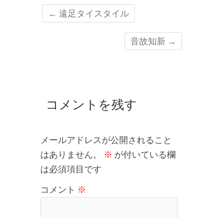
←
遠足タイスタイル
音故知新
→
コメントを残す
メールアドレスが公開されること
はありません。
※
が付いている欄
は必須項目です
コメント
※