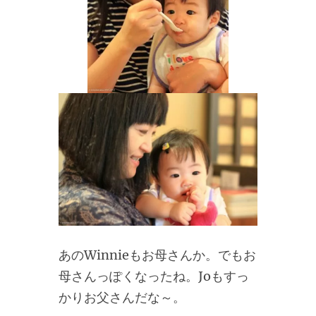
あのWinnieもお母さんか。でもお
母さんっぽくなったね。Joもすっ
かりお父さんだな～。