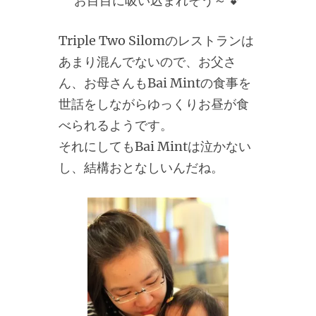
お目目に吸い込まれそう～ 💕
Triple Two Silomのレストランは
あまり混んでないので、お父さ
ん、お母さんもBai Mintの食事を
世話をしながらゆっくりお昼が食
べられるようです。
それにしてもBai Mintは泣かない
し、結構おとなしいんだね。