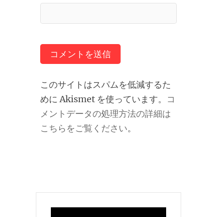
このサイトはスパムを低減するた
めに Akismet を使っています。
コ
メントデータの処理方法の詳細は
こちらをご覧ください
。