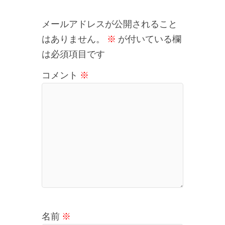
メールアドレスが公開されること
はありません。
※
が付いている欄
は必須項目です
コメント
※
名前
※