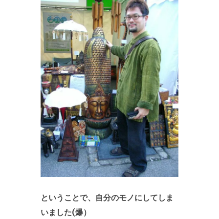
ということで、自分のモノにしてしま
いました(爆）