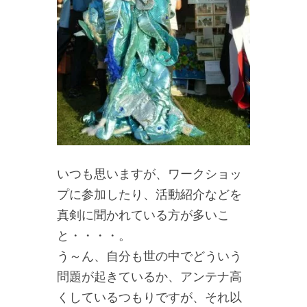
いつも思いますが、ワークショッ
プに参加したり、活動紹介などを
真剣に聞かれている方が多いこ
と・・・・。
う～ん、自分も世の中でどういう
問題が起きているか、アンテナ高
くしているつもりですが、それ以