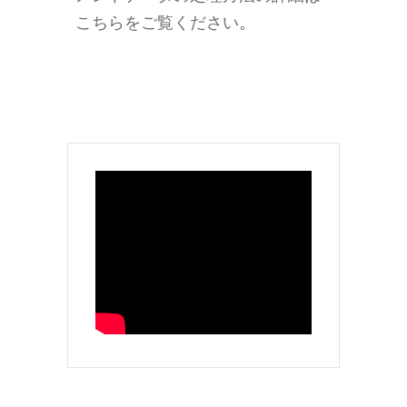
こちらをご覧ください
。