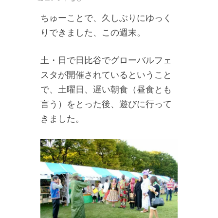
ちゅーことで、久しぶりにゆっく
りできました、この週末。
土・日で日比谷でグローバルフェ
スタが開催されているということ
で、土曜日、遅い朝食（昼食とも
言う）をとった後、遊びに行って
きました。