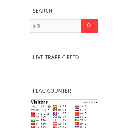
SEARCH
LIVE TRAFFIC FEED
FLAG COUNTER