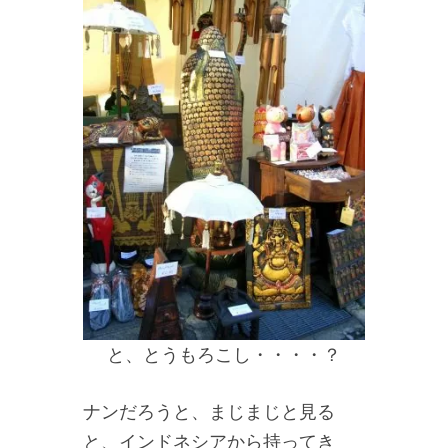
と、とうもろこし・・・・？
ナンだろうと、まじまじと見る
と、インドネシアから持ってき