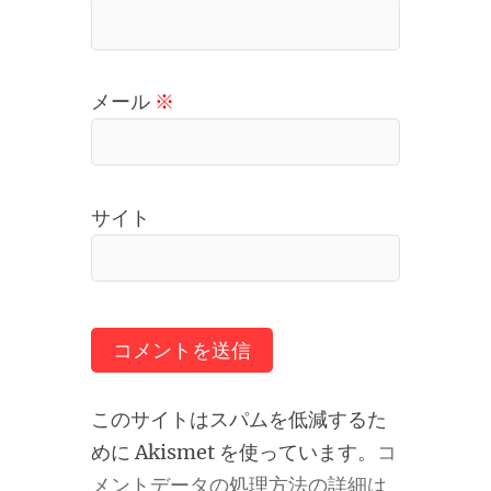
メール
※
サイト
このサイトはスパムを低減するた
めに Akismet を使っています。
コ
メントデータの処理方法の詳細は