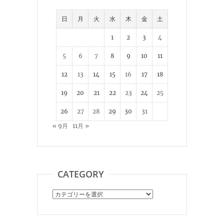
日
月
火
水
木
金
土
1
2
3
4
5
6
7
8
9
10
11
12
13
14
15
16
17
18
19
20
21
22
23
24
25
26
27
28
29
30
31
« 9月
11月 »
CATEGORY
Category