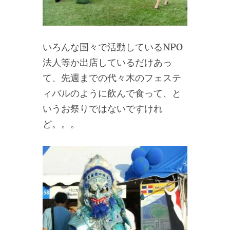
いろんな国々で活動しているNPO
法人等か出店しているだけあっ
て、先週までの代々木のフェステ
ィバルのように飲んで食って、と
いうお祭りではないですけれ
ど。。。