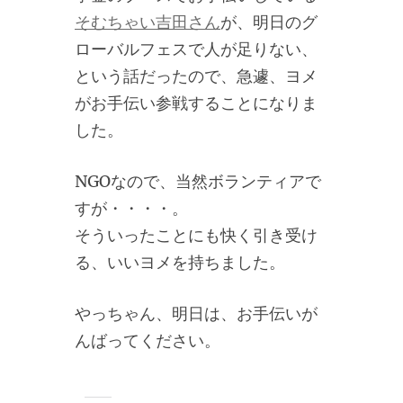
そむちゃい吉田さん
が、明日のグ
ローバルフェスで人が足りない、
という話だったので、急遽、ヨメ
がお手伝い参戦することになりま
した。
NGOなので、当然ボランティアで
すが・・・・。
そういったことにも快く引き受け
る、いいヨメを持ちました。
やっちゃん、明日は、お手伝いが
んばってください。