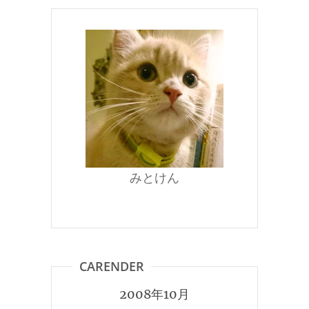
みとけん
CARENDER
2008年10月