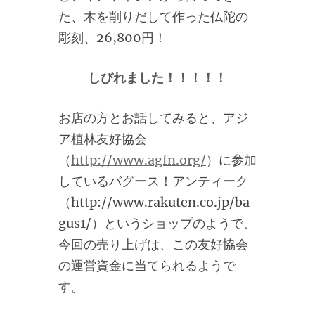
た、木を削りだして作った仏陀の
彫刻、26,800円！
しびれました！！！！！
お店の方とお話してみると、アジ
ア植林友好協会
（
http://www.agfn.org/
）に参加
しているバグース！アンティーク
（http://www.rakuten.co.jp/ba
gus1/）というショップのようで、
今回の売り上げは、この友好協会
の運営資金に当てられるようで
す。