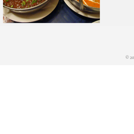
mitoken
2008 年 9 月 10 日
© 2